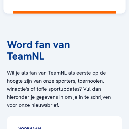
Word fan van
TeamNL
Wil je als fan van TeamNL als eerste op de
hoogte zijn van onze sporters, toernooien,
winactie's of toffe sportupdates? Vul dan
hieronder je gegevens in om je in te schrijven
voor onze nieuwsbrief.
VOORNAAM