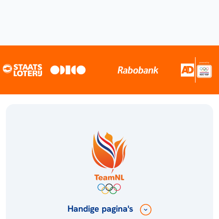
Handige pagina's