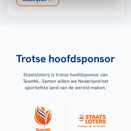
Trotse hoofdsponsor
Staatsloterij is trotse hoofdsponsor van
TeamNL. Samen willen we Nederland het
sportiefste land van de wereld maken.