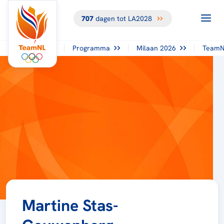
707
dagen tot LA2028
Programma
Milaan 2026
TeamN
Martine Stas-