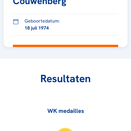
Couwenberg
Geboortedatum:
18 juli 1974
Resultaten
WK medailles