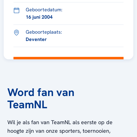
Geboortedatum:
16 juni 2004
Geboorteplaats:
Deventer
Word fan van
TeamNL
Wil je als fan van TeamNL als eerste op de
hoogte zijn van onze sporters, toernooien,