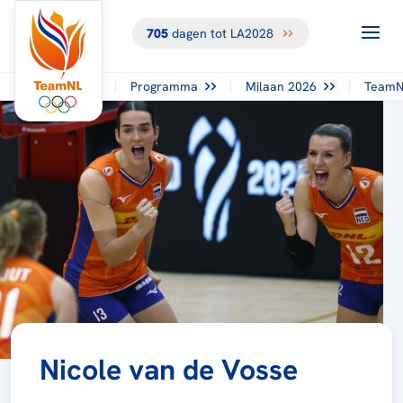
705
dagen tot LA2028
Programma
Milaan 2026
TeamN
Nicole van de Vosse