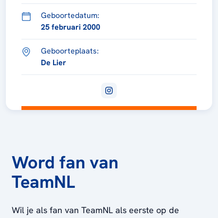
Geboortedatum:
25 februari 2000
Geboorteplaats:
De Lier
Word fan van
TeamNL
Wil je als fan van TeamNL als eerste op de