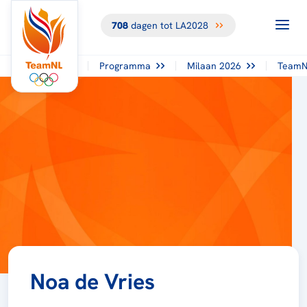
708
dagen tot LA2028
Programma
Milaan 2026
TeamN
Noa de Vries