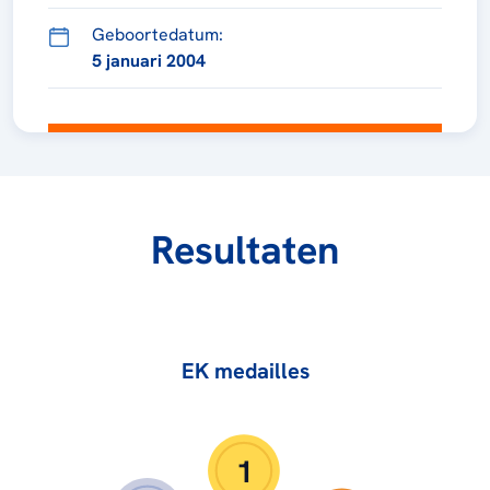
Geboortedatum:
5 januari 2004
Resultaten
EK medailles
1