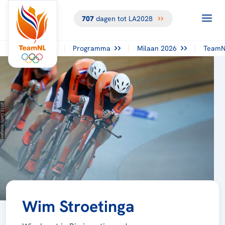
707
dagen tot LA2028
Programma
Milaan 2026
TeamN
Wim Stroetinga