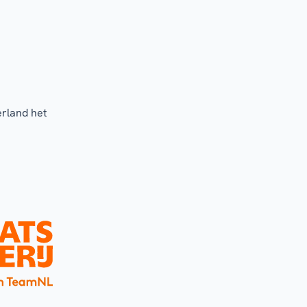
erland het