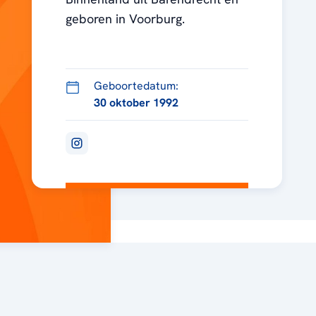
geboren in Voorburg.
Geboortedatum:
30 oktober 1992