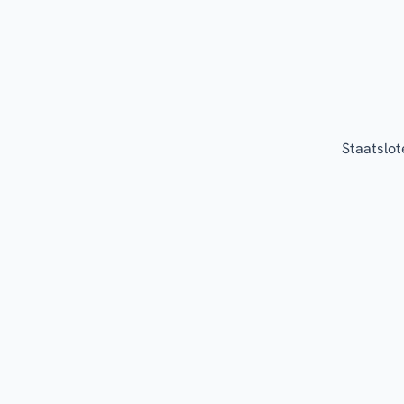
Staatslot