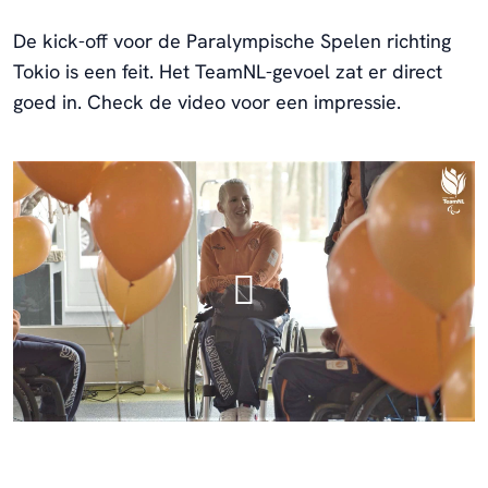
De kick-off voor de Paralympische Spelen richting
Tokio is een feit. Het TeamNL-gevoel zat er direct
goed in. Check de video voor een impressie.