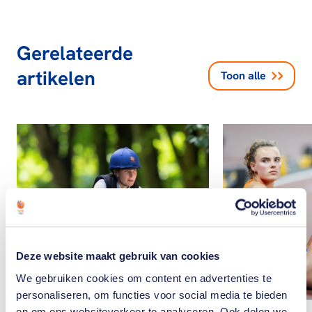
Gerelateerde
artikelen
Toon alle
Deze website maakt gebruik van cookies
We gebruiken cookies om content en advertenties te
personaliseren, om functies voor social media te bieden
en om ons websiteverkeer te analyseren. Ook delen we