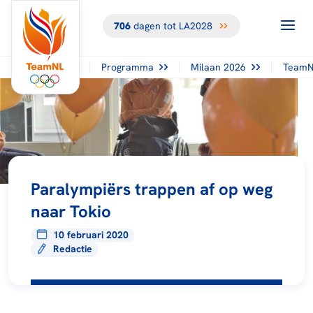
706
dagen tot LA2028
Programma
Milaan 2026
TeamN
Paralympiërs trappen af op weg
naar Tokio
10 februari 2020
Redactie