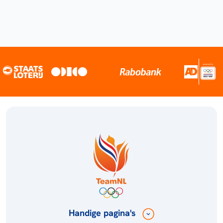
Handige pagina's