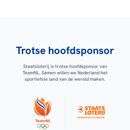
Trotse hoofdsponsor
Staatsloterij is trotse hoofdsponsor van
TeamNL. Samen willen we Nederland het
sportiefste land van de wereld maken.