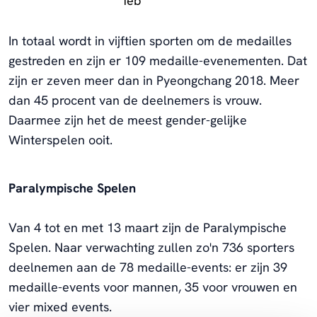
feb
In totaal wordt in vijftien sporten om de medailles
gestreden en zijn er 109 medaille-evenementen. Dat
zijn er zeven meer dan in Pyeongchang 2018. Meer
dan 45 procent van de deelnemers is vrouw.
Daarmee zijn het de meest gender-gelijke
Winterspelen ooit.
Paralympische Spelen
Van 4 tot en met 13 maart zijn de Paralympische
Spelen. Naar verwachting zullen zo'n 736 sporters
deelnemen aan de 78 medaille-events: er zijn 39
medaille-events voor mannen, 35 voor vrouwen en
vier mixed events.