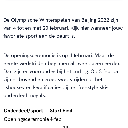
De Olympische Winterspelen van Beijing 2022 zijn
van 4 tot en met 20 februari. Kijk hier wanneer jouw
favoriete sport aan de beurt is.
De openingsceremonie is op 4 februari. Maar de
eerste wedstrijden beginnen al twee dagen eerder.
Dan zijn er voorrondes bij het curling. Op 3 februari
zijn er bovendien groepswedstrijden bij het
ijshockey en kwalificaties bij het freestyle ski-
onderdeel moguls.
Onderdeel/sport
Start
Eind
Openingsceremonie
4-feb
19-