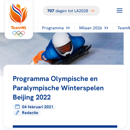
707
dagen tot LA2028
Programma
Milaan 2026
TeamN
Programma Olympische en
Paralympische Winterspelen
Beijing 2022
04 februari 2021
Redactie