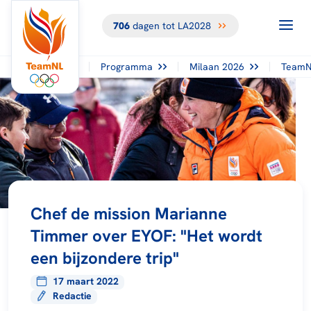
706
dagen tot LA2028
Programma
Milaan 2026
TeamN
Chef de mission Marianne
Timmer over EYOF: "Het wordt
een bijzondere trip"
17 maart 2022
Redactie