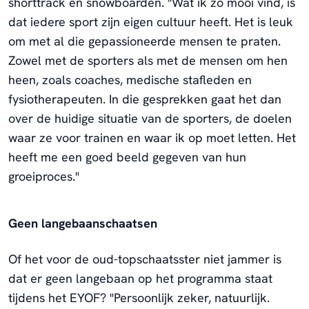
shorttrack en snowboarden. "Wat ik zo mooi vind, is
dat iedere sport zijn eigen cultuur heeft. Het is leuk
om met al die gepassioneerde mensen te praten.
Zowel met de sporters als met de mensen om hen
heen, zoals coaches, medische stafleden en
fysiotherapeuten. In die gesprekken gaat het dan
over de huidige situatie van de sporters, de doelen
waar ze voor trainen en waar ik op moet letten. Het
heeft me een goed beeld gegeven van hun
groeiproces."
Geen langebaanschaatsen
Of het voor de oud-topschaatsster niet jammer is
dat er geen langebaan op het programma staat
tijdens het EYOF? "Persoonlijk zeker, natuurlijk.