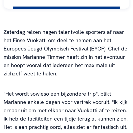
Zaterdag reizen negen talentvolle sporters af naar
het Finse Vuokatti om deel te nemen aan het
Europees Jeugd Olympisch Festival (EYOF). Chef de
mission Marianne Timmer heeft zin in het avontuur
en hoopt vooral dat iedereen het maximale uit
zichzelf weet te halen.
"Het wordt sowieso een bijzondere trip", blikt
Marianne enkele dagen voor vertrek vooruit. "Ik kijk
ernaar uit om met elkaar naar Vuokatti af te reizen.
Ik heb de faciliteiten een tijdje terug al kunnen zien.
Het is een prachtig oord, alles ziet er fantastisch uit.