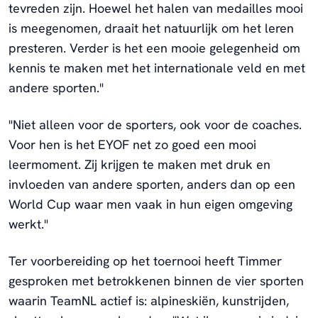
tevreden zijn. Hoewel het halen van medailles mooi
is meegenomen, draait het natuurlijk om het leren
presteren. Verder is het een mooie gelegenheid om
kennis te maken met het internationale veld en met
andere sporten."
"Niet alleen voor de sporters, ook voor de coaches.
Voor hen is het EYOF net zo goed een mooi
leermoment. Zij krijgen te maken met druk en
invloeden van andere sporten, anders dan op een
World Cup waar men vaak in hun eigen omgeving
werkt."
Ter voorbereiding op het toernooi heeft Timmer
gesproken met betrokkenen binnen de vier sporten
waarin TeamNL actief is: alpineskiën, kunstrijden,