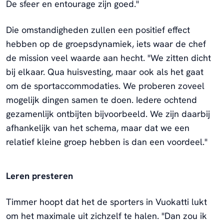
De sfeer en entourage zijn goed."
Die omstandigheden zullen een positief effect
hebben op de groepsdynamiek, iets waar de chef
de mission veel waarde aan hecht. "We zitten dicht
bij elkaar. Qua huisvesting, maar ook als het gaat
om de sportaccommodaties. We proberen zoveel
mogelijk dingen samen te doen. Iedere ochtend
gezamenlijk ontbijten bijvoorbeeld. We zijn daarbij
afhankelijk van het schema, maar dat we een
relatief kleine groep hebben is dan een voordeel."
Leren presteren
Timmer hoopt dat het de sporters in Vuokatti lukt
om het maximale uit zichzelf te halen. "Dan zou ik