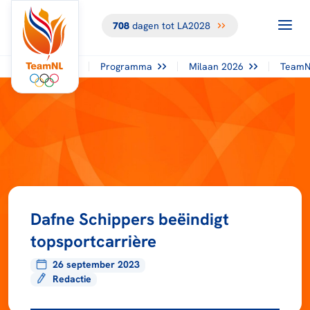
708
dagen tot LA2028
Programma
Milaan 2026
TeamN
Dafne Schippers beëindigt
topsportcarrière
26 september 2023
Redactie