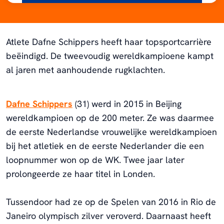
Atlete Dafne Schippers heeft haar topsportcarrière
beëindigd. De tweevoudig wereldkampioene kampt
al jaren met aanhoudende rugklachten.
Dafne Schippers
(31) werd in 2015 in Beijing
wereldkampioen op de 200 meter. Ze was daarmee
de eerste Nederlandse vrouwelijke wereldkampioen
bij het atletiek en de eerste Nederlander die een
loopnummer won op de WK. Twee jaar later
prolongeerde ze haar titel in Londen.
Tussendoor had ze op de Spelen van 2016 in Rio de
Janeiro olympisch zilver veroverd. Daarnaast heeft