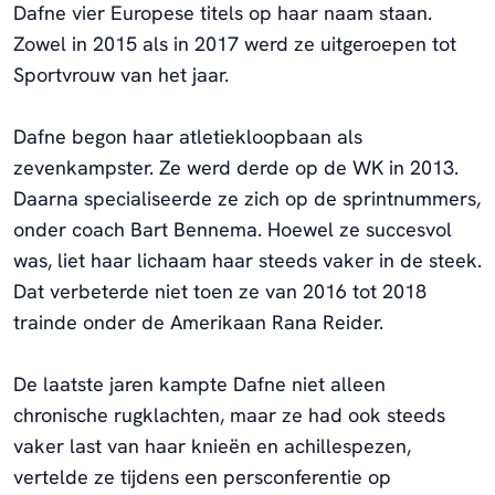
Dafne vier Europese titels op haar naam staan.
Zowel in 2015 als in 2017 werd ze uitgeroepen tot
Sportvrouw van het jaar.
Dafne begon haar atletiekloopbaan als
zevenkampster. Ze werd derde op de WK in 2013.
Daarna specialiseerde ze zich op de sprintnummers,
onder coach Bart Bennema. Hoewel ze succesvol
was, liet haar lichaam haar steeds vaker in de steek.
Dat verbeterde niet toen ze van 2016 tot 2018
trainde onder de Amerikaan Rana Reider.
De laatste jaren kampte Dafne niet alleen
chronische rugklachten, maar ze had ook steeds
vaker last van haar knieën en achillespezen,
vertelde ze tijdens een persconferentie op