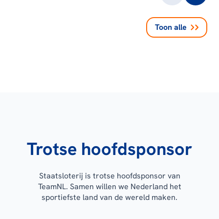
Toon alle
Trotse hoofdsponsor
Staatsloterij is trotse hoofdsponsor van
TeamNL. Samen willen we Nederland het
sportiefste land van de wereld maken.