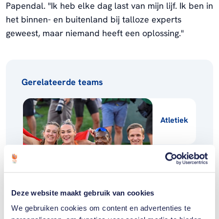
Papendal. "Ik heb elke dag last van mijn lijf. Ik ben in
het binnen- en buitenland bij talloze experts
geweest, maar niemand heeft een oplossing."
Gerelateerde teams
Atletiek
Deze website maakt gebruik van cookies
Gerelateerde sporters deelnemersfinder
We gebruiken cookies om content en advertenties te