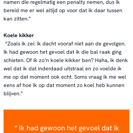
namen die regelmatig een penalty nemen, dus ik
bereid me er wel altijd op voor dat ik daar tussen
kan zitten.”
Koele kikker
“Zoals ik zei: ik dacht vooraf niet aan de gevolgen.
Ik had gewoon het gevoel dat ik die bal raak ging
schieten. Of ik zo’n koele kikker ben? Haha, ik denk
wel dat ik dat inderdaad uitstraal en zo voelde ik
me op dat moment ook echt. Soms vraag ik me wel
eens af hoe ik op dat moment zo koel heb kunnen
blijven.”
Ik had gewoon het gevoel dat ik