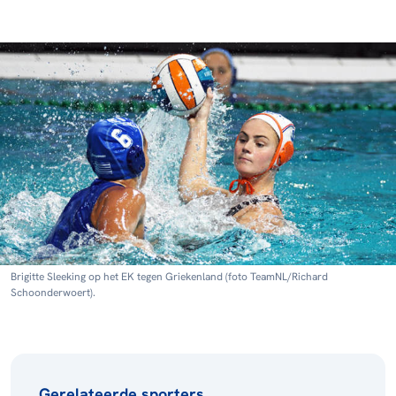
Brigitte Sleeking op het EK tegen Griekenland (foto TeamNL/Richard
Schoonderwoert).
Gerelateerde sporters