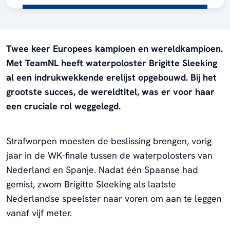
Twee keer Europees kampioen en wereldkampioen.
Met TeamNL heeft waterpoloster Brigitte Sleeking
al een indrukwekkende erelijst opgebouwd. Bij het
grootste succes, de wereldtitel, was er voor haar
een cruciale rol weggelegd.
Strafworpen moesten de beslissing brengen, vorig
jaar in de WK-finale tussen de waterpolosters van
Nederland en Spanje. Nadat één Spaanse had
gemist, zwom Brigitte Sleeking als laatste
Nederlandse speelster naar voren om aan te leggen
vanaf vijf meter.