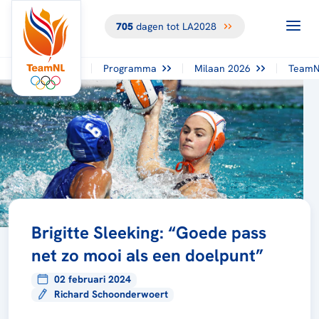
705
dagen tot LA2028
Programma
Milaan 2026
TeamN
Brigitte Sleeking: “Goede pass
net zo mooi als een doelpunt”
02 februari 2024
Richard Schoonderwoert