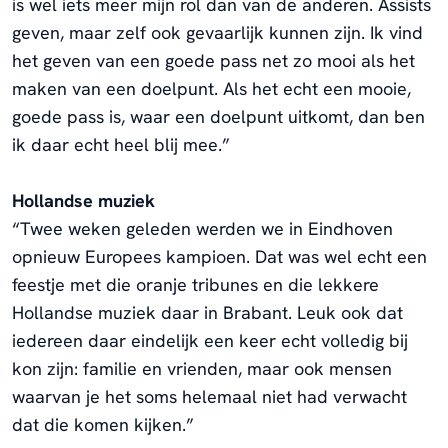
is wel iets meer mijn rol dan van de anderen. Assists
geven, maar zelf ook gevaarlijk kunnen zijn. Ik vind
het geven van een goede pass net zo mooi als het
maken van een doelpunt. Als het echt een mooie,
goede pass is, waar een doelpunt uitkomt, dan ben
ik daar echt heel blij mee.”
Hollandse muziek
“Twee weken geleden werden we in Eindhoven
opnieuw Europees kampioen. Dat was wel echt een
feestje met die oranje tribunes en die lekkere
Hollandse muziek daar in Brabant. Leuk ook dat
iedereen daar eindelijk een keer echt volledig bij
kon zijn: familie en vrienden, maar ook mensen
waarvan je het soms helemaal niet had verwacht
dat die komen kijken.”