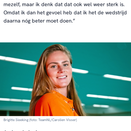
mezelf, maar ik denk dat dat ook wel weer sterk is.
Omdat ik dan het gevoel heb dat ik het de wedstrijd
daarna nóg beter moet doen.”
Brigitte Sleeking (foto: TeamNL/Carolien Visser)