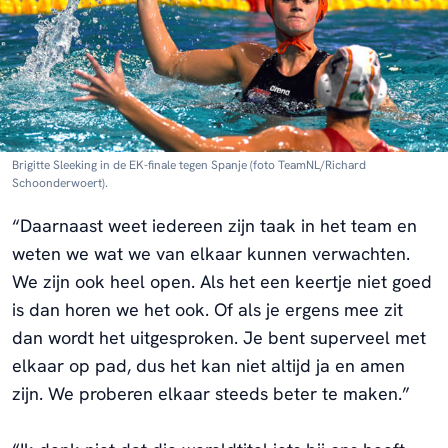
Brigitte Sleeking in de EK-finale tegen Spanje (foto TeamNL/Richard
Schoonderwoert).
“Daarnaast weet iedereen zijn taak in het team en
weten we wat we van elkaar kunnen verwachten.
We zijn ook heel open. Als het een keertje niet goed
is dan horen we het ook. Of als je ergens mee zit
dan wordt het uitgesproken. Je bent superveel met
elkaar op pad, dus het kan niet altijd ja en amen
zijn. We proberen elkaar steeds beter te maken.”