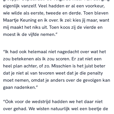
eigenlijk vanzelf. Veel hadden er al een voorkeur,
wie wilde als eerste, tweede en derde. Toen bleven
Maartje Keuning en ik over. Ik zei: kies jij maar, want
mij maakt het niks uit. Toen koos zij de vierde en
moest ik de vijfde nemen.”
“Ik had ook helemaal niet nagedacht over wat het
zou betekenen als ik zou scoren. Er zat niet een
heel plan achter, of zo. Misschien is het juist beter
dat je niet al van tevoren weet dat je die penalty
moet nemen, omdat je anders over de gevolgen kan
gaan nadenken.”
“Ook voor de wedstrijd hadden we het daar niet
over gehad. We wisten natuurlijk wel een beetje de