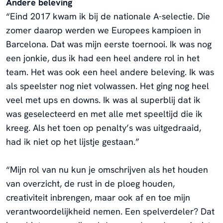
Andere beleving
“Eind 2017 kwam ik bij de nationale A-selectie. Die
zomer daarop werden we Europees kampioen in
Barcelona. Dat was mijn eerste toernooi. Ik was nog
een jonkie, dus ik had een heel andere rol in het
team. Het was ook een heel andere beleving. Ik was
als speelster nog niet volwassen. Het ging nog heel
veel met ups en downs. Ik was al superblij dat ik
was geselecteerd en met alle met speeltijd die ik
kreeg. Als het toen op penalty’s was uitgedraaid,
had ik niet op het lijstje gestaan.”
“Mijn rol van nu kun je omschrijven als het houden
van overzicht, de rust in de ploeg houden,
creativiteit inbrengen, maar ook af en toe mijn
verantwoordelijkheid nemen. Een spelverdeler? Dat