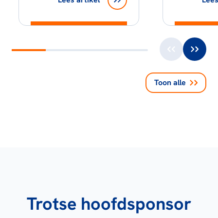
Toon alle
Trotse hoofdsponsor