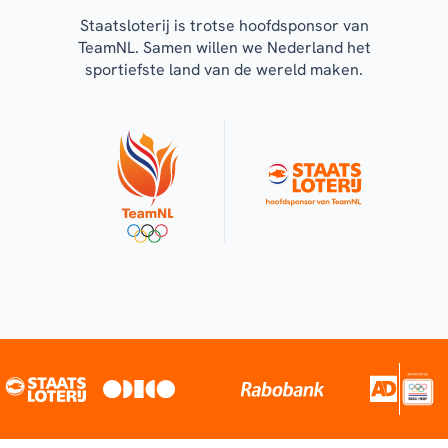
Staatsloterij is trotse hoofdsponsor van
TeamNL. Samen willen we Nederland het
sportiefste land van de wereld maken.