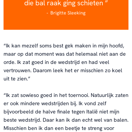
die bal raak ging schieten
Brigitte Sleeking
“Ik kan mezelf soms best gek maken in mijn hoofd,
maar op dat moment was dat helemaal niet aan de
orde. Ik zat goed in de wedstrijd en had veel
vertrouwen. Daarom leek het er misschien zo koel
uit te zien.”
“Ik zat sowieso goed in het toernooi. Natuurlijk zaten
er ook mindere wedstrijden bij. Ik vond zelf
bijvoorbeeld de halve finale tegen Italië niet mijn
beste wedstrijd. Daar kan ik dan echt wel van balen.
Misschien ben ik dan een beetje te streng voor