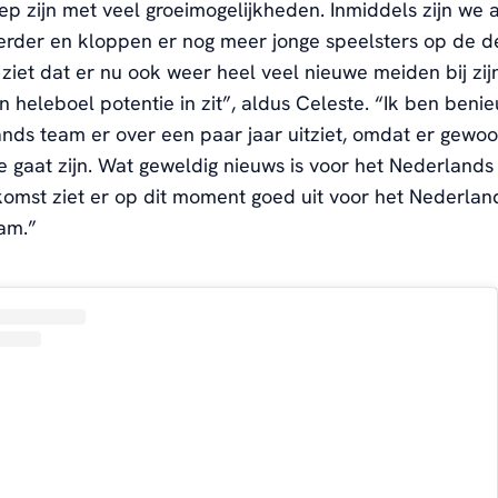
ep zijn met veel groeimogelijkheden. Inmiddels zijn we 
rder en kloppen er nog meer jonge speelsters op de d
 ziet dat er nu ook weer heel veel nieuwe meiden bij zi
 heleboel potentie in zit”, aldus Celeste. “Ik ben ben
nds team er over een paar jaar uitziet, omdat er gewoo
e gaat zijn. Wat geweldig nieuws is voor het Nederlands 
omst ziet er op dit moment goed uit voor het Nederlan
am.”