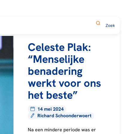
Celeste Plak:
“Menselijke
benadering
werkt voor ons
het beste”
14 mei 2024
Richard Schoonderwoert
Na een mindere periode was er