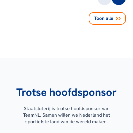
Toon alle
Trotse hoofdsponsor
Staatsloterij is trotse hoofdsponsor van
TeamNL. Samen willen we Nederland het
sportiefste land van de wereld maken.