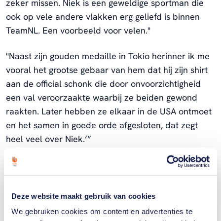
zeker missen. Niek is een geweldige sportman die
ook op vele andere vlakken erg geliefd is binnen
TeamNL. Een voorbeeld voor velen."
"Naast zijn gouden medaille in Tokio herinner ik me
vooral het grootse gebaar van hem dat hij zijn shirt
aan de official schonk die door onvoorzichtigheid
een val veroorzaakte waarbij ze beiden gewond
raakten. Later hebben ze elkaar in de USA ontmoet
en het samen in goede orde afgesloten, dat zegt
heel veel over Niek.’”
Gerelateerde sporters
Deze website maakt gebruik van cookies
We gebruiken cookies om content en advertenties te