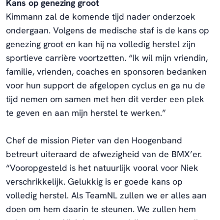
Kans op genezing groot
Kimmann zal de komende tijd nader onderzoek
ondergaan. Volgens de medische staf is de kans op
genezing groot en kan hij na volledig herstel zijn
sportieve carrière voortzetten. “Ik wil mijn vriendin,
familie, vrienden, coaches en sponsoren bedanken
voor hun support de afgelopen cyclus en ga nu de
tijd nemen om samen met hen dit verder een plek
te geven en aan mijn herstel te werken.”
Chef de mission Pieter van den Hoogenband
betreurt uiteraard de afwezigheid van de BMX’er.
“Vooropgesteld is het natuurlijk vooral voor Niek
verschrikkelijk. Gelukkig is er goede kans op
volledig herstel. Als TeamNL zullen we er alles aan
doen om hem daarin te steunen. We zullen hem