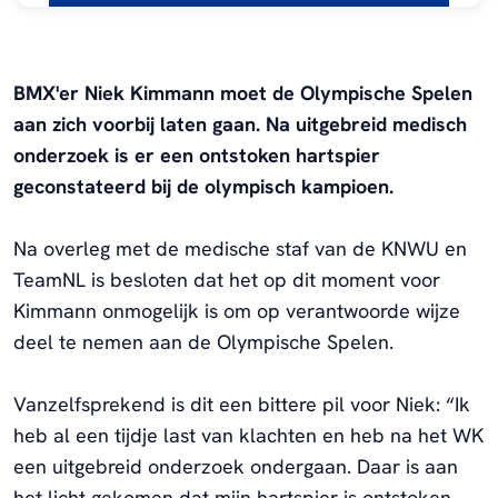
BMX'er Niek Kimmann moet de Olympische Spelen
aan zich voorbij laten gaan. Na uitgebreid medisch
onderzoek is er een ontstoken hartspier
geconstateerd bij de olympisch kampioen.
Na overleg met de medische staf van de KNWU en
TeamNL is besloten dat het op dit moment voor
Kimmann onmogelijk is om op verantwoorde wijze
deel te nemen aan de Olympische Spelen.
Vanzelfsprekend is dit een bittere pil voor Niek: “Ik
heb al een tijdje last van klachten en heb na het WK
een uitgebreid onderzoek ondergaan. Daar is aan
het licht gekomen dat mijn hartspier is ontstoken.