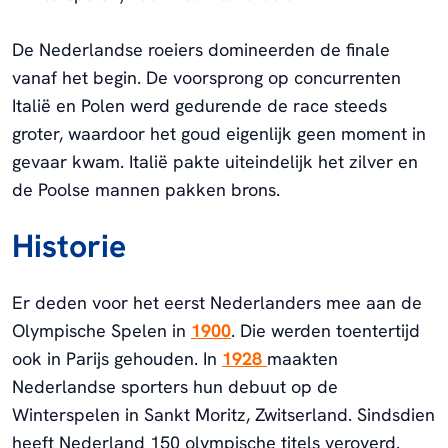
De Nederlandse roeiers domineerden de finale
vanaf het begin. De voorsprong op concurrenten
Italië en Polen werd gedurende de race steeds
groter, waardoor het goud eigenlijk geen moment in
gevaar kwam. Italië pakte uiteindelijk het zilver en
de Poolse mannen pakken brons.
Historie
Er deden voor het eerst Nederlanders mee aan de
Olympische Spelen in
1900
. Die werden toentertijd
ook in Parijs gehouden. In
1928
maakten
Nederlandse sporters hun debuut op de
Winterspelen in Sankt Moritz, Zwitserland. Sindsdien
heeft Nederland 150 olympische titels veroverd.