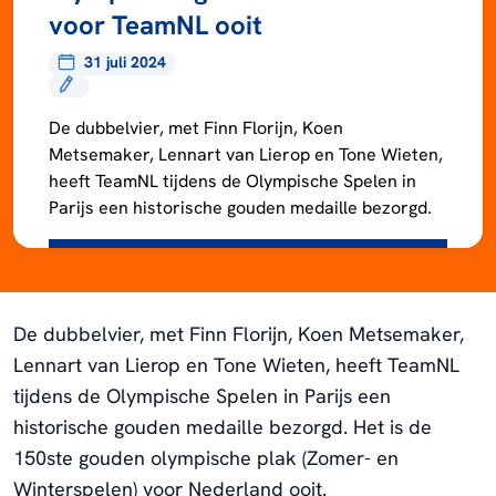
voor TeamNL ooit
31 juli 2024
De dubbelvier, met Finn Florijn, Koen
Metsemaker, Lennart van Lierop en Tone Wieten,
heeft TeamNL tijdens de Olympische Spelen in
Parijs een historische gouden medaille bezorgd.
De dubbelvier, met Finn Florijn, Koen Metsemaker,
Lennart van Lierop en Tone Wieten, heeft TeamNL
tijdens de Olympische Spelen in Parijs een
historische gouden medaille bezorgd. Het is de
150ste gouden olympische plak (Zomer- en
Winterspelen) voor Nederland ooit.