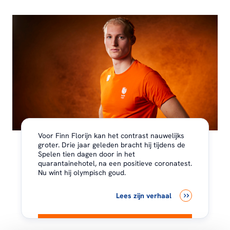
Voor Finn Florijn kan het contrast nauwelijks
groter. Drie jaar geleden bracht hij tijdens de
Spelen tien dagen door in het
quarantainehotel, na een positieve coronatest.
Nu wint hij olympisch goud.
Lees zijn verhaal