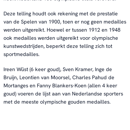
Deze telling houdt ook rekening met de prestatie
van de Spelen van 1900, toen er nog geen medailles
werden uitgereikt. Hoewel er tussen 1912 en 1948
ook medailles werden uitgereikt voor olympische
kunstwedstrijden, beperkt deze telling zich tot
sportmedailles.
Ireen Wüst (6 keer goud), Sven Kramer, Inge de
Bruijn, Leontien van Moorsel, Charles Pahud de
Mortanges en Fanny Blankers-Koen (allen 4 keer
goud) voeren de lijst aan van Nederlandse sporters
met de meeste olympische gouden medailles.