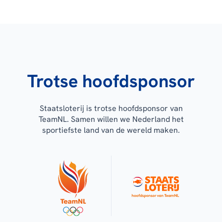
Trotse hoofdsponsor
Staatsloterij is trotse hoofdsponsor van
TeamNL. Samen willen we Nederland het
sportiefste land van de wereld maken.