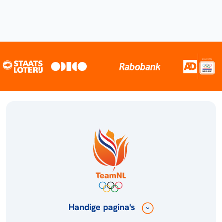
Handige pagina's