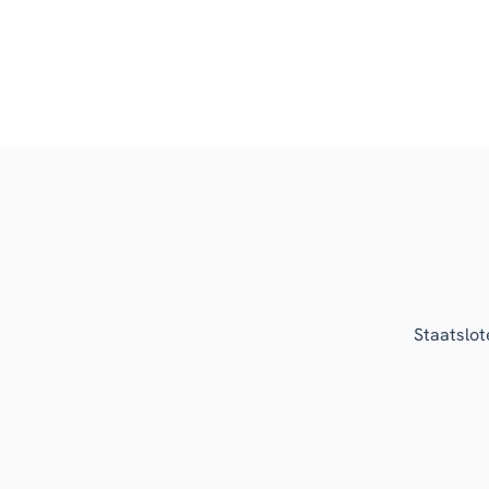
Staatslot