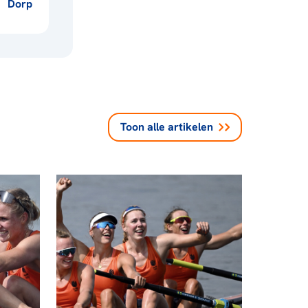
Dorp
Toon alle
artikelen