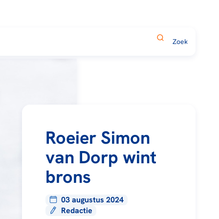
Roeier Simon
van Dorp wint
brons
03 augustus 2024
Redactie