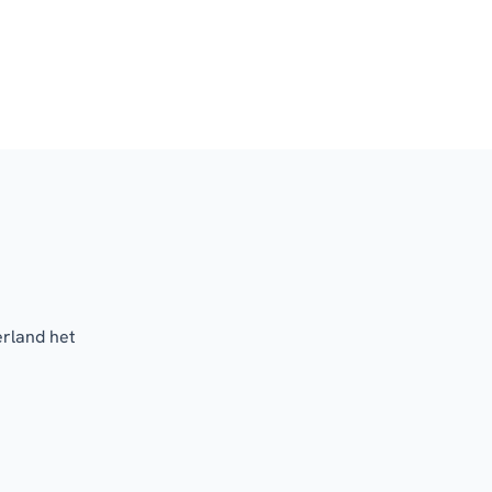
erland het