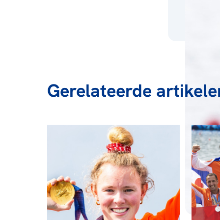
Gerelateerde artikele