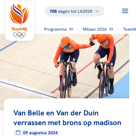
708
dagen tot LA2028
Programma
Milaan 2026
TeamN
Van Belle en Van der Duin
verrassen met brons op madison
09 augustus 2024