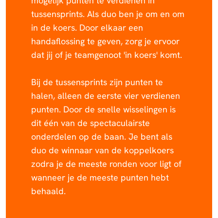
mogelijk punten te verdienen in
tussensprints. Als duo ben je om en om
in de koers. Door elkaar een
handaflossing te geven, zorg je ervoor
dat jij of je teamgenoot 'in koers' komt.
Bij de tussensprints zijn punten te
halen, alleen de eerste vier verdienen
punten. Door de snelle wisselingen is
dit één van de spectaculairste
onderdelen op de baan. Je bent als
duo de winnaar van de koppelkoers
zodra je de meeste ronden voor ligt of
wanneer je de meeste punten hebt
behaald.