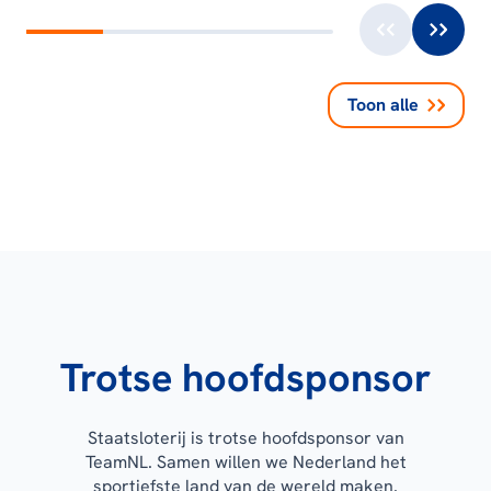
Toon alle
Trotse hoofdsponsor
Staatsloterij is trotse hoofdsponsor van
TeamNL. Samen willen we Nederland het
sportiefste land van de wereld maken.