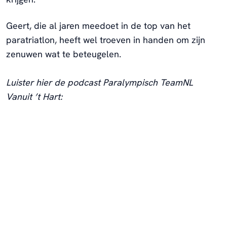
Geert, die al jaren meedoet in de top van het
paratriatlon, heeft wel troeven in handen om zijn
zenuwen wat te beteugelen.
Luister hier de podcast Paralympisch TeamNL
Vanuit ’t Hart: