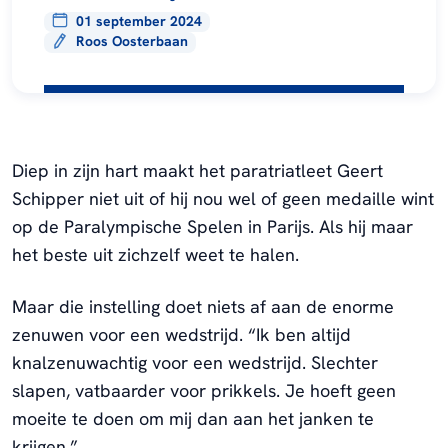
01 september 2024
Roos Oosterbaan
Diep in zijn hart maakt het paratriatleet Geert
Schipper niet uit of hij nou wel of geen medaille wint
op de Paralympische Spelen in Parijs. Als hij maar
het beste uit zichzelf weet te halen.
Maar die instelling doet niets af aan de enorme
zenuwen voor een wedstrijd. “Ik ben altijd
knalzenuwachtig voor een wedstrijd. Slechter
slapen, vatbaarder voor prikkels. Je hoeft geen
moeite te doen om mij dan aan het janken te
krijgen.”