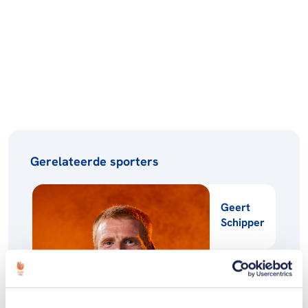
Gerelateerde sporters
Geert
Schipper