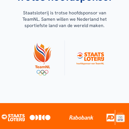
Staatsloterij is trotse hoofdsponsor van
TeamNL. Samen willen we Nederland het
sportiefste land van de wereld maken.