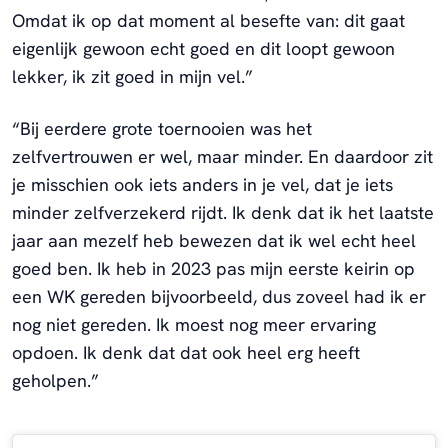
Omdat ik op dat moment al besefte van: dit gaat
eigenlijk gewoon echt goed en dit loopt gewoon
lekker, ik zit goed in mijn vel.”
“Bij eerdere grote toernooien was het
zelfvertrouwen er wel, maar minder. En daardoor zit
je misschien ook iets anders in je vel, dat je iets
minder zelfverzekerd rijdt. Ik denk dat ik het laatste
jaar aan mezelf heb bewezen dat ik wel echt heel
goed ben. Ik heb in 2023 pas mijn eerste keirin op
een WK gereden bijvoorbeeld, dus zoveel had ik er
nog niet gereden. Ik moest nog meer ervaring
opdoen. Ik denk dat dat ook heel erg heeft
geholpen.”