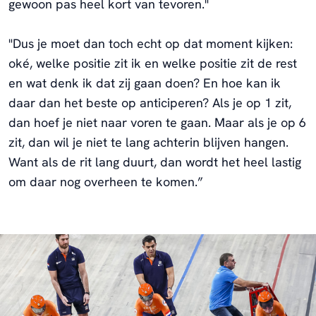
gewoon pas heel kort van tevoren."
"Dus je moet dan toch echt op dat moment kijken:
oké, welke positie zit ik en welke positie zit de rest
en wat denk ik dat zij gaan doen? En hoe kan ik
daar dan het beste op anticiperen? Als je op 1 zit,
dan hoef je niet naar voren te gaan. Maar als je op 6
zit, dan wil je niet te lang achterin blijven hangen.
Want als de rit lang duurt, dan wordt het heel lastig
om daar nog overheen te komen.”