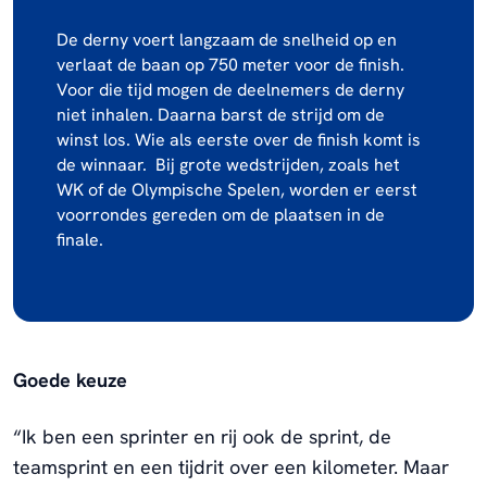
De derny voert langzaam de snelheid op en
verlaat de baan op 750 meter voor de finish.
Voor die tijd mogen de deelnemers de derny
niet inhalen. Daarna barst de strijd om de
winst los. Wie als eerste over de finish komt is
de winnaar. Bij grote wedstrijden, zoals het
WK of de Olympische Spelen, worden er eerst
voorrondes gereden om de plaatsen in de
finale.
Goede keuze
“Ik ben een sprinter en rij ook de sprint, de
teamsprint en een tijdrit over een kilometer. Maar