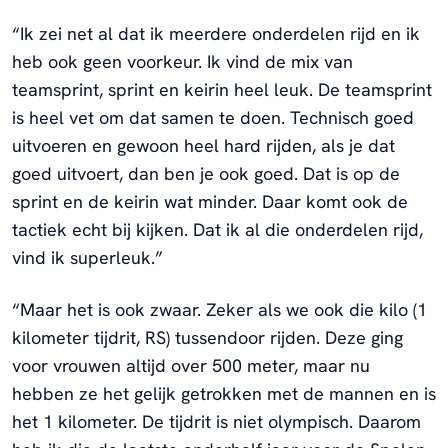
“Ik zei net al dat ik meerdere onderdelen rijd en ik
heb ook geen voorkeur. Ik vind de mix van
teamsprint, sprint en keirin heel leuk. De teamsprint
is heel vet om dat samen te doen. Technisch goed
uitvoeren en gewoon heel hard rijden, als je dat
goed uitvoert, dan ben je ook goed. Dat is op de
sprint en de keirin wat minder. Daar komt ook de
tactiek echt bij kijken. Dat ik al die onderdelen rijd,
vind ik superleuk.”
“Maar het is ook zwaar. Zeker als we ook die kilo (1
kilometer tijdrit, RS) tussendoor rijden. Deze ging
voor vrouwen altijd over 500 meter, maar nu
hebben ze het gelijk getrokken met de mannen en is
het 1 kilometer. De tijdrit is niet olympisch. Daarom