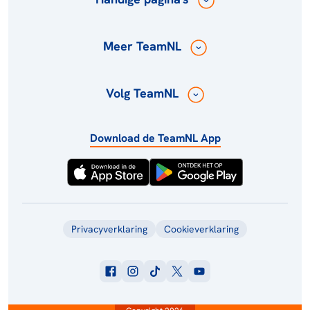
Meer TeamNL
Volg TeamNL
Download de TeamNL App
Privacyverklaring
Cookieverklaring