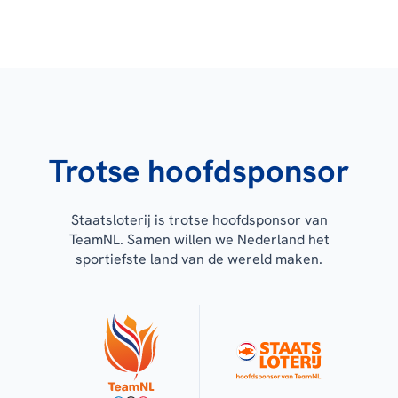
Trotse hoofdsponsor
Staatsloterij is trotse hoofdsponsor van
TeamNL. Samen willen we Nederland het
sportiefste land van de wereld maken.