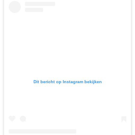
Dit bericht op Instagram bekijken