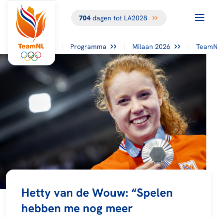
704
dagen tot LA2028
Programma
Milaan 2026
TeamN
Hetty van de Wouw: “Spelen
hebben me nog meer