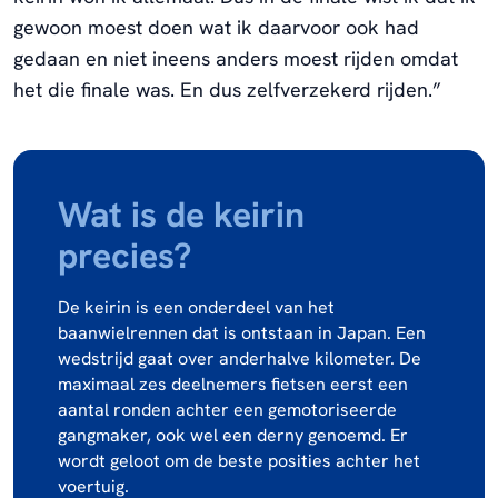
gewoon moest doen wat ik daarvoor ook had
gedaan en niet ineens anders moest rijden omdat
het die finale was. En dus zelfverzekerd rijden.”
Wat is de keirin
precies?
De keirin is een onderdeel van het
baanwielrennen dat is ontstaan in Japan. Een
wedstrijd gaat over anderhalve kilometer. De
maximaal zes deelnemers fietsen eerst een
aantal ronden achter een gemotoriseerde
gangmaker, ook wel een derny genoemd. Er
wordt geloot om de beste posities achter het
voertuig.