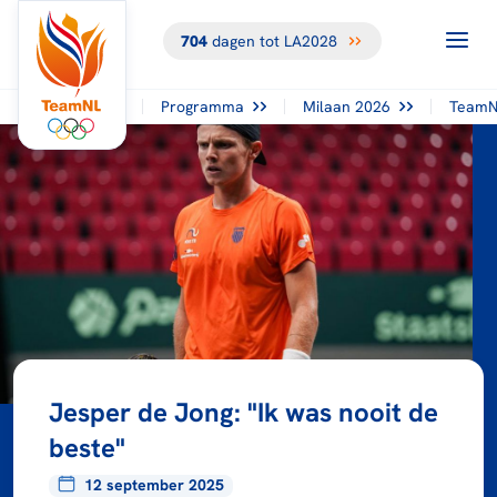
704
dagen tot LA2028
Programma
Milaan 2026
TeamN
Jesper de Jong: "Ik was nooit de
beste"
12 september 2025