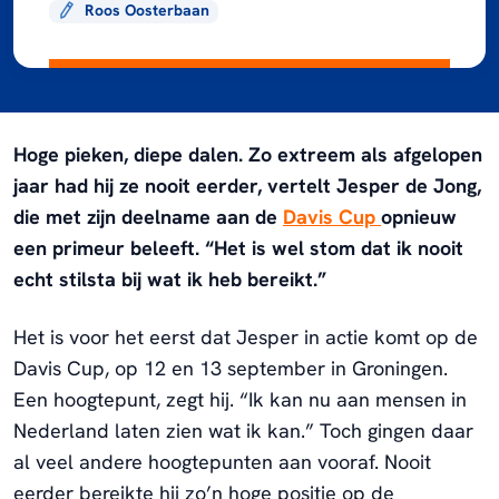
Roos Oosterbaan
Hoge pieken, diepe dalen. Zo extreem als afgelopen
jaar had hij ze nooit eerder, vertelt Jesper de Jong,
die met zijn deelname aan de
Davis Cup
opnieuw
een primeur beleeft. “Het is wel stom dat ik nooit
echt stilsta bij wat ik heb bereikt.”
Het is voor het eerst dat Jesper in actie komt op de
Davis Cup, op 12 en 13 september in Groningen.
Een hoogtepunt, zegt hij. “Ik kan nu aan mensen in
Nederland laten zien wat ik kan.” Toch gingen daar
al veel andere hoogtepunten aan vooraf. Nooit
eerder bereikte hij zo’n hoge positie op de