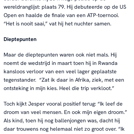
wereldranglijst: plaats 79. Hij debuteerde op de US
Open en haalde de finale van een ATP-toernooi.
“Het is nooit saai,” vat hij het nuchter samen.
Dieptepunten
Maar de dieptepunten waren ook niet mals. Hij
noemt de wedstrijd in maart toen hij in Rwanda
kansloos verloor van een veel lager geplaatste
tegenstander. “Zat ik daar in Afrika, ziek, met een
ontsteking in mijn kies. Heel die trip verkloot.”
Toch kijkt Jesper vooral positief terug: “Ik leef de
droom van veel mensen. En ook mijn eigen droom.”
Als kind, toen hij nog ballenjongen was, dacht hij
daar trouwens nog helemaal niet zo groot over. “Ik