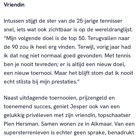
Vriendin
Intussen stijgt de ster van de 25-jarige tennisser
snel, iets wat ook zichtbaar is op de wereldranglijst.
“Mijn volgende doel is de top 50. Terugvallen naar
de 90 zou ik heel erg vinden. Terwijl, vorig jaar had
ik dat nog niet normaal goed gevonden. Met tennis
ben je nooit tevreden; er is altijd een nieuw doel,
een nieuw toernooi. Maar het blijft stom dat ik nooit
echt stilsta bij mijn prestaties.”
Naast uitdagende toernooien, prijzengeld en
toenemend succes, geniet Jesper ook van een
gelukkig privéleven met zijn vriendin, topschaatser
Pien Hersman. Samen wonen ze in Alkmaar. Van een
supersterrenleven is echter geen sprake, benadrukt