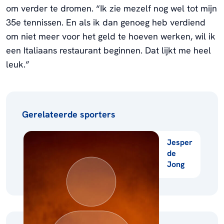
om verder te dromen. “Ik zie mezelf nog wel tot mijn
35e tennissen. En als ik dan genoeg heb verdiend
om niet meer voor het geld te hoeven werken, wil ik
een Italiaans restaurant beginnen. Dat lijkt me heel
leuk.”
Gerelateerde sporters
Jesper
de
Jong