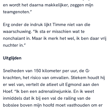
en wordt het daarna makkelijker, zeggen mijn
teamgenoten.”
Erg onder de indruk lijkt Timme niet van die
waarschuwing. “Ik sta er misschien wat te
nonchalant in. Maar ik merk het wel, ik ben daar vrij
nuchter in.”
Uitglijden
Snelheden van 150 kilometer per uur, de G-
krachten, het risico van omvallen. Stiekem houdt hij
er wel van, vertelt de atleet uit Egmond aan den
Hoef. “Ik ben een adrenalinejunkie. En ik weet
inmiddels dat ik bij een val de railing van de
bobslee boven mijn hoofd moet vasthouden om er