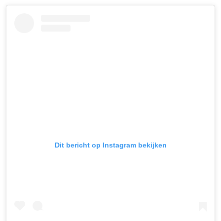
Dit bericht op Instagram bekijken