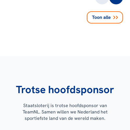
Toon alle
Trotse hoofdsponsor
Staatsloterij is trotse hoofdsponsor van
TeamNL. Samen willen we Nederland het
sportiefste land van de wereld maken.