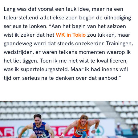
Lang was dat vooral een leuk idee, maar na een
teleurstellend atletiekseizoen begon de uitnodiging
serieus te lonken. “Aan het begin van het seizoen
wist ik zeker dat het
WK in Tokio
zou lukken, maar
gaandeweg werd dat steeds onzekerder. Trainingen,
wedstrijden, er waren telkens momenten waarop ik
het liet liggen. Toen ik me niet wist te kwalificeren,
was ik superteleurgesteld. Maar ik had ineens wél
tijd om serieus na te denken over dat aanbod.”