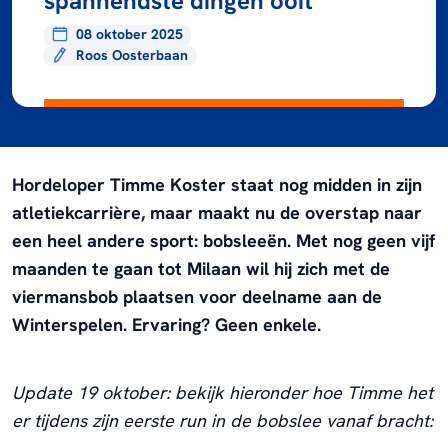
spannendste dingen ooit”
08 oktober 2025
Roos Oosterbaan
Hordeloper Timme Koster staat nog midden in zijn
atletiekcarrière, maar maakt nu de overstap naar
een heel andere sport: bobsleeën. Met nog geen vijf
maanden te gaan tot Milaan wil hij zich met de
viermansbob plaatsen voor deelname aan de
Winterspelen. Ervaring? Geen enkele.
Update 19 oktober: bekijk hieronder hoe Timme het
er tijdens zijn eerste run in de bobslee vanaf bracht: