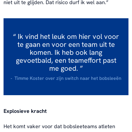
niet uit te glijden. Dat risico durf ik wel aan.”
Ik vind het leuk om hier vol voor
te gaan en voor een team uit te
komen. Ik heb ook lang
gevoetbald, een teameffort past
me goed.
Timme Koster over zijn switch naar het bobsleeën
Explosieve kracht
Het komt vaker voor dat bobsleeteams atleten