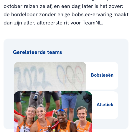
oktober reizen ze af, en een dag later is het zover:
de hordeloper zonder enige bobslee-ervaring maakt
dan zijn aller, allereerste rit voor TeamNL.
Gerelateerde teams
Bobsleeën
Atletiek