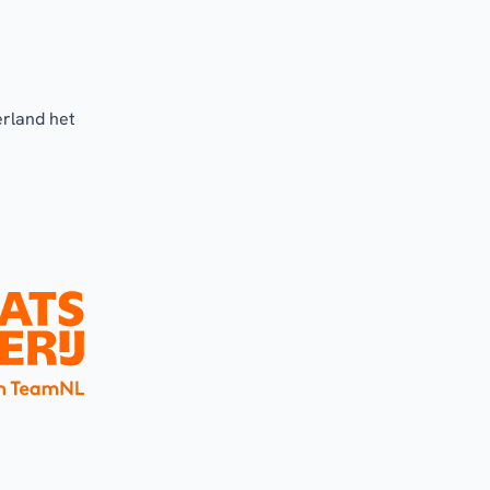
erland het