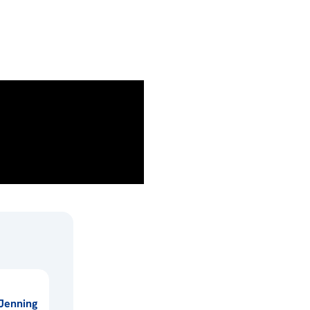
Jenning