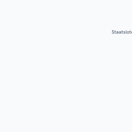
Staatslot