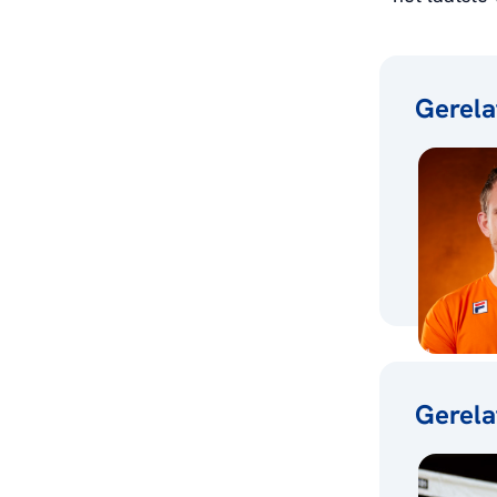
Gerela
Gerela