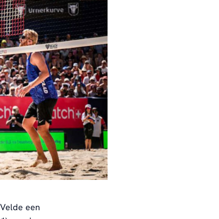
 Velde een