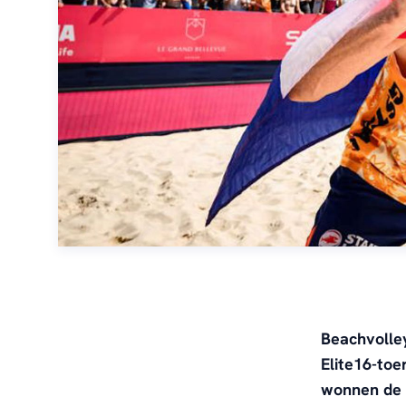
Beachvolle
Elite16-to
wonnen de 