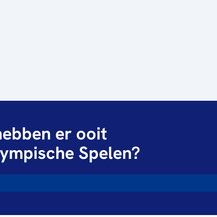
ebben er ooit
ympische Spelen?