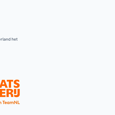
erland het