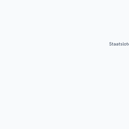
Staatslot