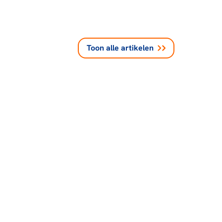
Toon alle
artikelen