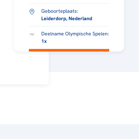
Geboorteplaats:
Leiderdorp, Nederland
Deelname Olympische Spelen:
1x