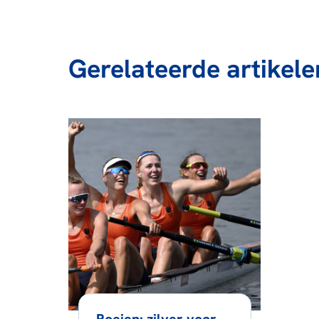
Gerelateerde artikele