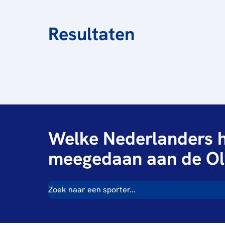
Resultaten
Welke Nederlanders h
meegedaan aan de Ol