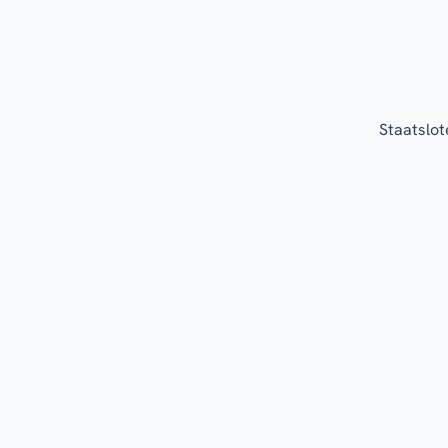
Staatslot