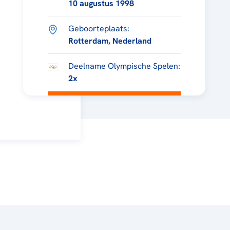
10 augustus 1998
Geboorteplaats:
Rotterdam, Nederland
Deelname Olympische Spelen:
2x