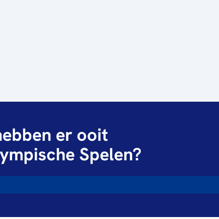
ebben er ooit
ympische Spelen?