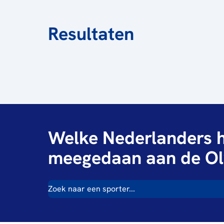
Resultaten
Welke Nederlanders h
meegedaan aan de Ol