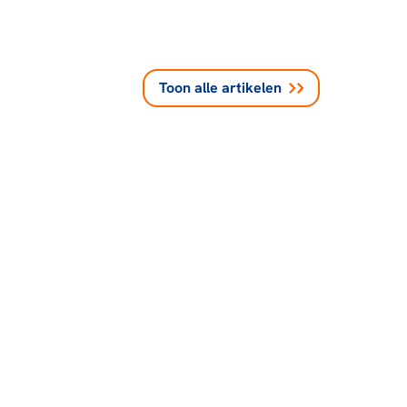
Toon alle
artikelen