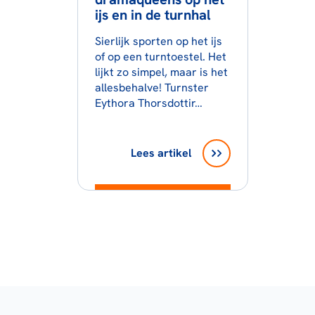
ijs en in de turnhal
Sierlijk sporten op het ijs
of op een turntoestel. Het
lijkt zo simpel, maar is het
allesbehalve! Turnster
Eythora Thorsdottir…
Lees artikel