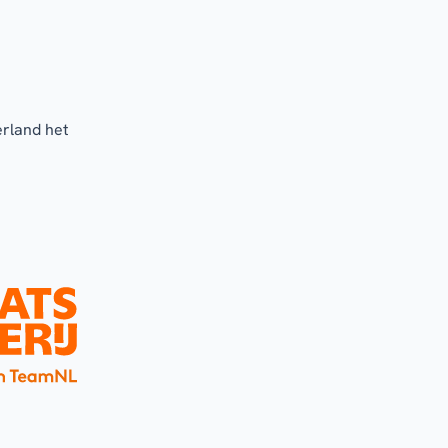
erland het