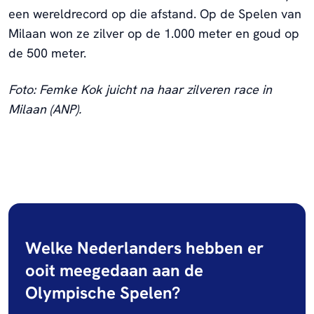
een wereldrecord op die afstand. Op de Spelen van
Milaan won ze zilver op de 1.000 meter en goud op
de 500 meter.
Foto: Femke Kok juicht na haar zilveren race in
Milaan (ANP).
Welke Nederlanders hebben er
ooit meegedaan aan de
Olympische Spelen?