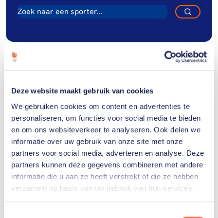
Gerelateerde
Deze website maakt gebruik van cookies
artikelen
Toon alle
We gebruiken cookies om content en advertenties te
personaliseren, om functies voor social media te bieden
en om ons websiteverkeer te analyseren. Ook delen we
informatie over uw gebruik van onze site met onze
partners voor social media, adverteren en analyse. Deze
partners kunnen deze gegevens combineren met andere
informatie die u aan ze heeft verstrekt of die ze hebben
verzameld op basis van uw gebruik van hun services.
Toestemmingsselectie