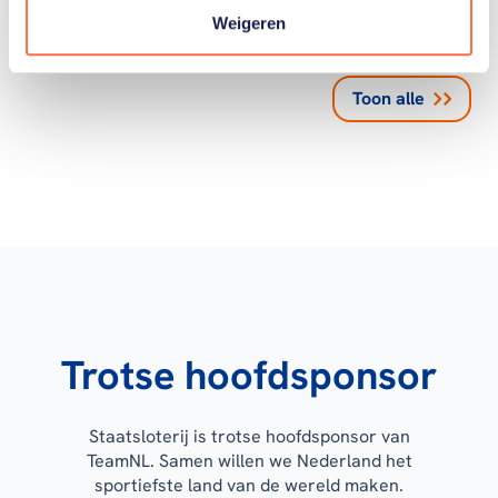
Weigeren
Toon alle
Trotse hoofdsponsor
Staatsloterij is trotse hoofdsponsor van
TeamNL. Samen willen we Nederland het
sportiefste land van de wereld maken.