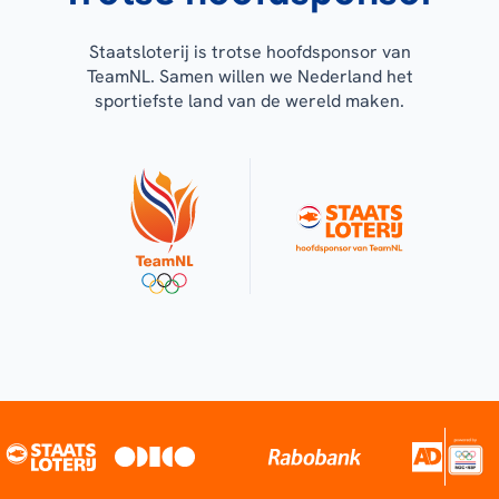
Staatsloterij is trotse hoofdsponsor van
TeamNL. Samen willen we Nederland het
sportiefste land van de wereld maken.