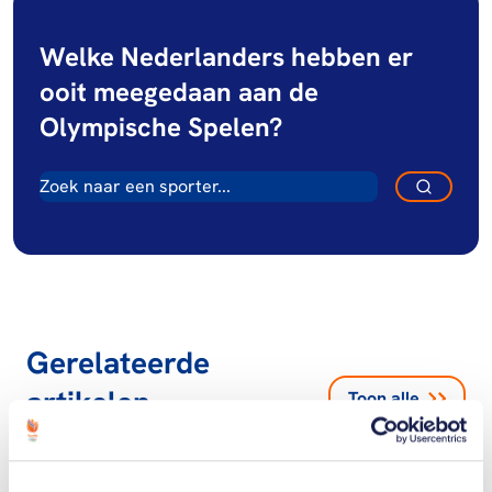
Welke Nederlanders hebben er
ooit meegedaan aan de
Olympische Spelen?
Gerelateerde
artikelen
Toon alle