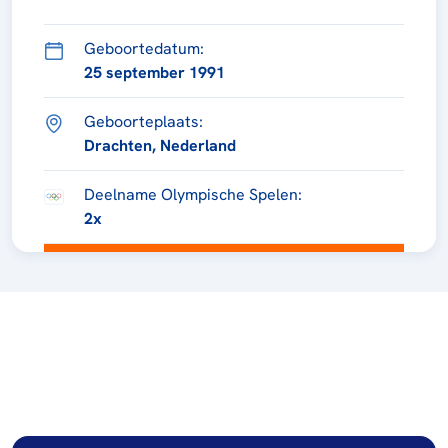
Geboortedatum:
25 september 1991
Geboorteplaats:
Drachten, Nederland
Deelname Olympische Spelen:
2x