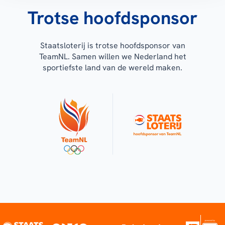
Trotse hoofdsponsor
Staatsloterij is trotse hoofdsponsor van
TeamNL. Samen willen we Nederland het
sportiefste land van de wereld maken.