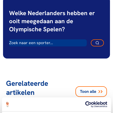
Welke Nederlanders hebben er
ooit meegedaan aan de
Olympische Spelen?
Gerelateerde
artikelen
Toon alle