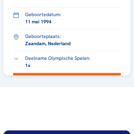
Geboortedatum:
11 mei 1994
Geboorteplaats:
Zaandam, Nederland
Deelname Olympische Spelen:
1x