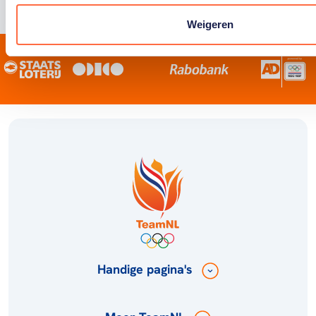
Weigeren
Handige pagina's