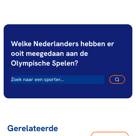
Welke Nederlanders hebben er
ooit meegedaan aan de
Olympische Spelen?
Gerelateerde