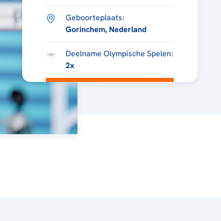
Geboorteplaats:
Gorinchem, Nederland
Deelname Olympische Spelen:
2x