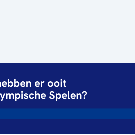
ebben er ooit
ympische Spelen?