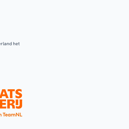
erland het