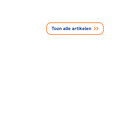
Toon alle
artikelen