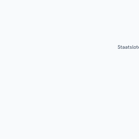
Staatslot