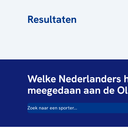
Resultaten
Welke Nederlanders h
meegedaan aan de Ol