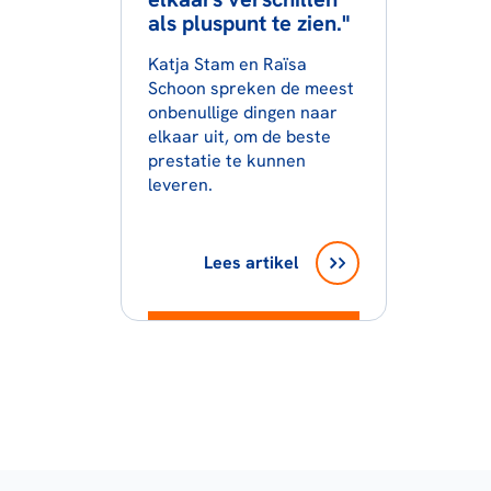
als pluspunt te zien."
Katja Stam en Raïsa
Schoon spreken de meest
onbenullige dingen naar
elkaar uit, om de beste
prestatie te kunnen
leveren.
Lees artikel