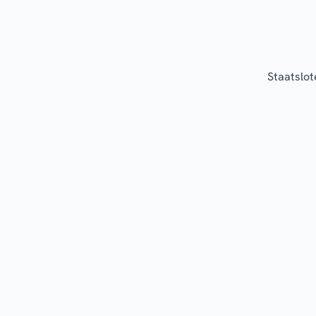
Staatslot