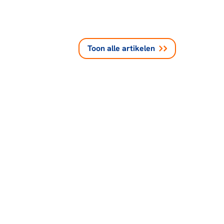
Toon alle
artikelen