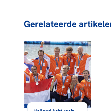
Gerelateerde artikele