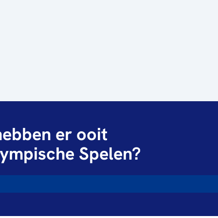
ebben er ooit
ympische Spelen?