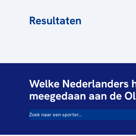
Resultaten
Welke Nederlanders h
meegedaan aan de Ol