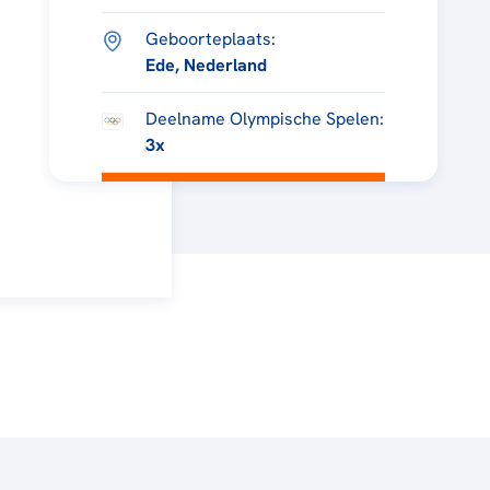
Geboorteplaats:
Ede, Nederland
Deelname Olympische Spelen:
3x