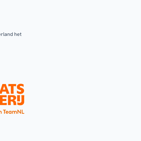
erland het