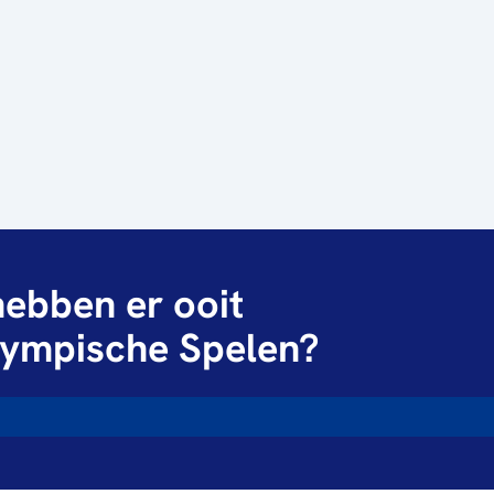
ebben er ooit
ympische Spelen?