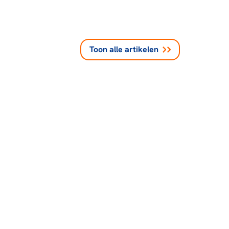
Toon alle
artikelen