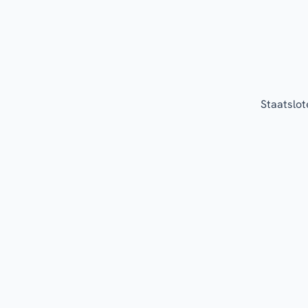
Staatslot