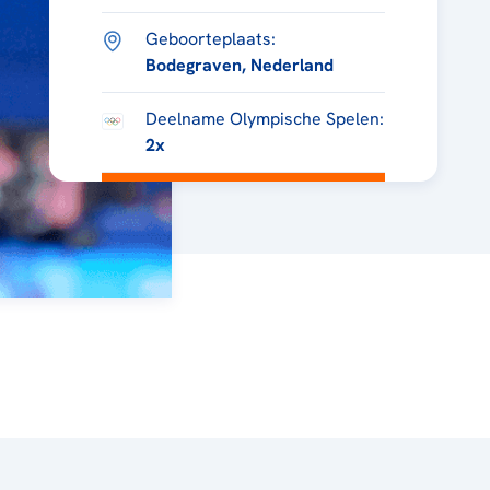
Geboorteplaats:
Bodegraven, Nederland
Deelname Olympische Spelen:
2x