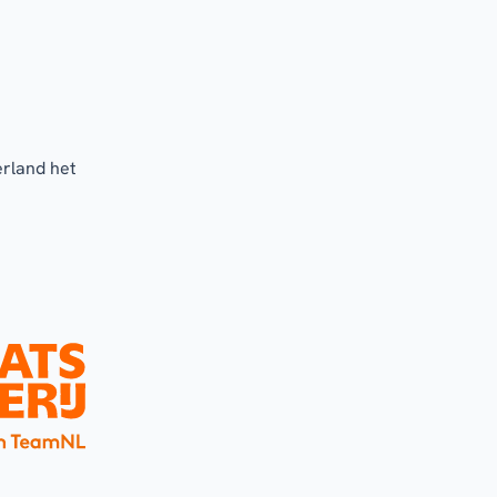
erland het