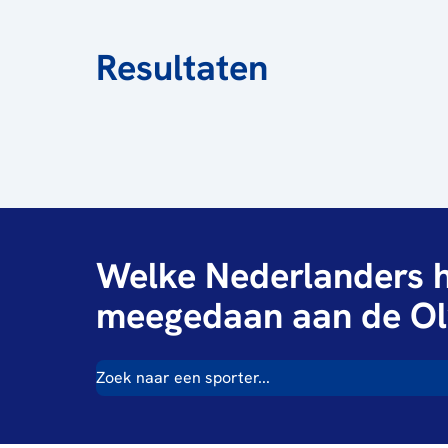
Resultaten
Welke Nederlanders h
meegedaan aan de Ol