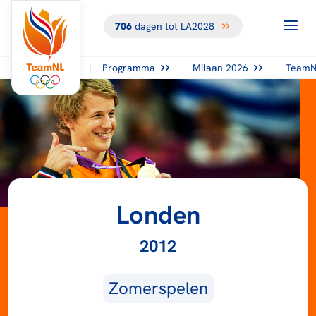
706
dagen tot LA2028
Programma
Milaan 2026
TeamN
Londen
2012
Zomerspelen