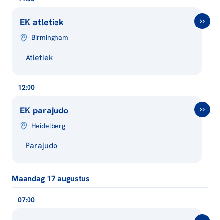
EK atletiek
Birmingham
Atletiek
12:00
EK parajudo
Heidelberg
Parajudo
Maandag 17 augustus
07:00