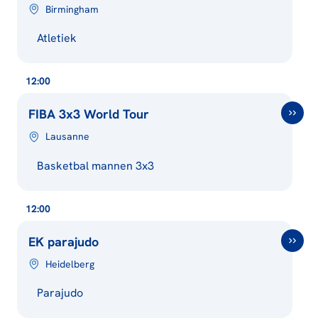
Birmingham
Atletiek
12:00
FIBA 3x3 World Tour
Lausanne
Basketbal mannen 3x3
12:00
EK parajudo
Heidelberg
Parajudo