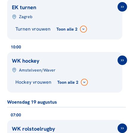
EK turnen
Zagreb
Turnen vrouwen
Toon
alle 2
10:00
WK hockey
Amstelveen/Waver
Hockey vrouwen
Toon
alle 2
Woensdag 19 augustus
07:00
WK rolstoelrugby