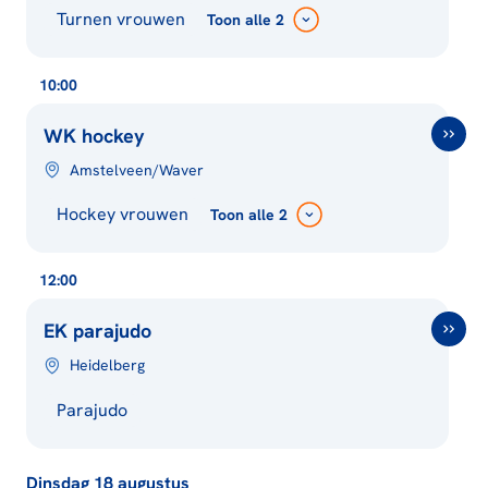
Turnen vrouwen
Toon
alle 2
10:00
WK hockey
Amstelveen/Waver
Hockey vrouwen
Toon
alle 2
12:00
EK parajudo
Heidelberg
Parajudo
Dinsdag 18 augustus