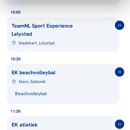
10:00
TeamNL Sport Experience
Lelystad
Stadshart, Lelystad
10:30
EK beachvolleybal
Stare Jablonki
Beachvolleybal
11:30
EK atletiek