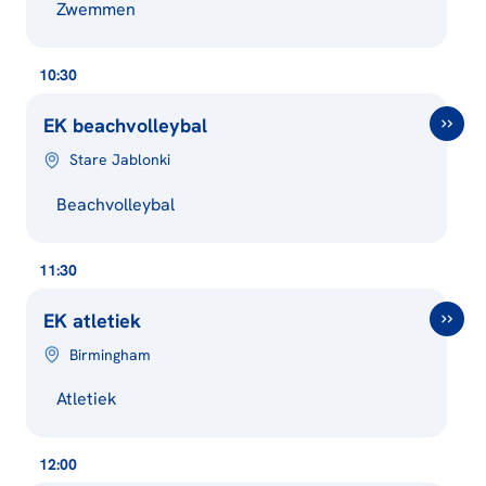
Zwemmen
10:30
EK beachvolleybal
Stare Jablonki
Beachvolleybal
11:30
EK atletiek
Birmingham
Atletiek
12:00