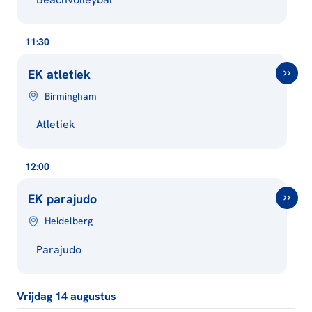
11:30
EK atletiek
Birmingham
Atletiek
12:00
EK parajudo
Heidelberg
Parajudo
Vrijdag 14 augustus