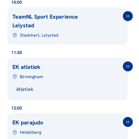
10:00
TeamNL Sport Experience
Lelystad
Stadshart, Lelystad
11:30
EK atletiek
Birmingham
Atletiek
12:00
EK parajudo
Heidelberg