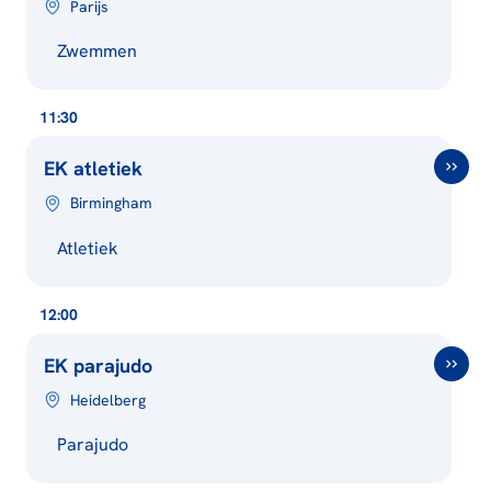
Parijs
Zwemmen
11:30
EK atletiek
Birmingham
Atletiek
12:00
EK parajudo
Heidelberg
Parajudo