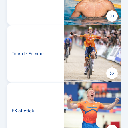
Tour de Femmes
EK atletiek