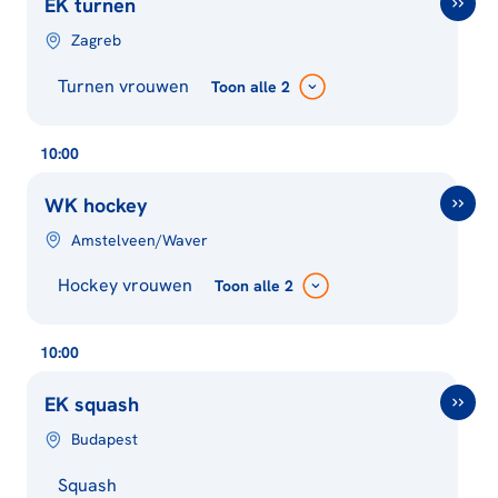
EK turnen
Zagreb
Turnen vrouwen
Toon
alle 2
10:00
WK hockey
Amstelveen/Waver
Hockey vrouwen
Toon
alle 2
10:00
EK squash
Budapest
Squash