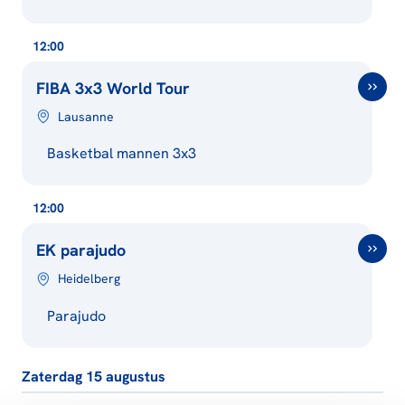
12:00
FIBA 3x3 World Tour
Lausanne
Basketbal mannen 3x3
12:00
EK parajudo
Heidelberg
Parajudo
Zaterdag 15 augustus