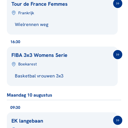
Tour de France Femmes
Frankrijk
Wielrennen weg
16:30
FIBA 3x3 Womens Serie
Boekarest
Basketbal vrouwen 3x3
Maandag 10 augustus
09:30
EK langebaan