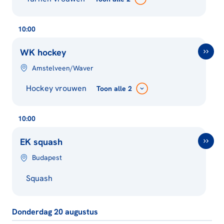
10:00
WK hockey
Amstelveen/Waver
Hockey vrouwen
Toon
alle 2
10:00
EK squash
Budapest
Squash
Donderdag 20 augustus