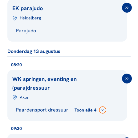
EK parajudo
Heidelberg
Parajudo
Donderdag 13 augustus
08:20
WK springen, eventing en
(para)dressuur
Aken
Paardensport dressuur
Toon
alle 4
09:30