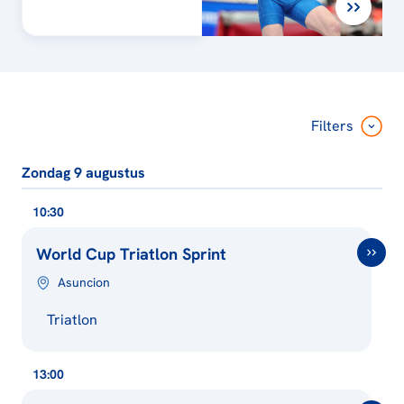
Filters
Zondag 9 augustus
10:30
World Cup Triatlon Sprint
Asuncion
Triatlon
13:00