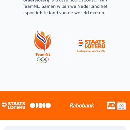
TeamNL. Samen willen we Nederland het
sportiefste land van de wereld maken.