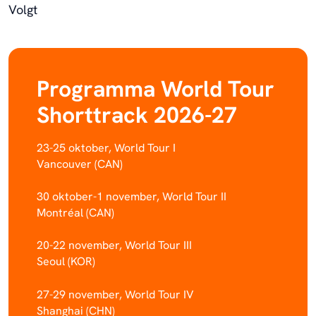
Volgt
Programma World Tour
Shorttrack 2026-27
23-25 oktober, World Tour I
Vancouver (CAN)
30 oktober-1 november, World Tour II
Montréal (CAN)
20-22 november, World Tour III
Seoul (KOR)
27-29 november, World Tour IV
Shanghai (CHN)