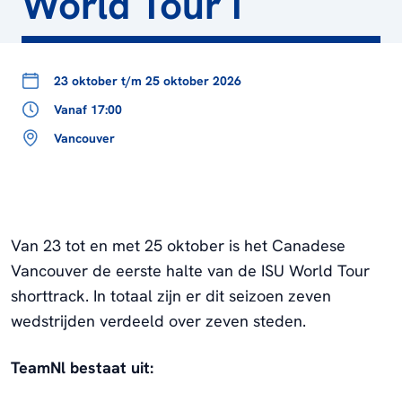
World Tour I
23 oktober t/m 25 oktober 2026
Vanaf 17:00
Vancouver
Van 23 tot en met 25 oktober is het Canadese
Vancouver de eerste halte van de ISU World Tour
shorttrack. In totaal zijn er dit seizoen zeven
wedstrijden verdeeld over zeven steden.
TeamNl bestaat uit: