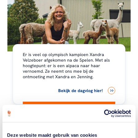
Er is veel op olympisch kampioen Xandra
Velzeboer afgekomen na de Spelen. Met als
hoogtepunt: er is een alpaca naar haar
vernoemd. Ze neemt ons mee bij de
ontmoeting met Xandra en Jenning.
Bekijk de dagvlog hier!
Deze website maakt gebruik van cookies