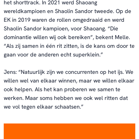
het shorttrack. In 2021 werd Shaoang
wereldkampioen en Shaolin Sandor tweede. Op de
EK in 2019 waren de rollen omgedraaid en werd
Shaolin Sandor kampioen, voor Shaoang. “Die
dominantie willen wij ook bereiken”, bekent Melle.
“Als zij samen in één rit zitten, is de kans om door te
gaan voor de anderen echt superklein.”
Jens: “Natuurlijk zijn we concurrenten op het ijs. We
willen wel van elkaar winnen, maar we willen elkaar
ook helpen. Als het kan proberen we samen te
werken. Maar soms hebben we ook wel ritten dat
we vol tegen elkaar schaatsen.”