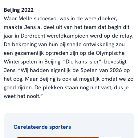
Beijing 2022
Waar Melle succesvol was in de wereldbeker,
maakte Jens al deel uit van het team dat begin dit
jaar in Dordrecht wereldkampioen werd op de relay.
De bekroning van hun pijlsnelle ontwikkeling zou
een gezamenlijk optreden zijn op de Olympische
Winterspelen in Beijing. “Die kans is er”, bevestigt
Jens. “Wij hadden eigenlijk de Spelen van 2026 op
het oog. Maar Beijing is ook al mogelijk omdat we zo
goed rijden. De plekken staan nog niet vast, dus je
weet het nooit.”
Gerelateerde sporters