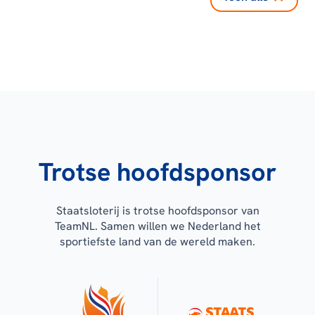
Trotse hoofdsponsor
Staatsloterij is trotse hoofdsponsor van
TeamNL. Samen willen we Nederland het
sportiefste land van de wereld maken.