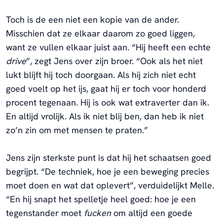
Toch is de een niet een kopie van de ander.
Misschien dat ze elkaar daarom zo goed liggen,
want ze vullen elkaar juist aan. “Hij heeft een echte
drive
”, zegt Jens over zijn broer. “Ook als het niet
lukt blijft hij toch doorgaan. Als hij zich niet echt
goed voelt op het ijs, gaat hij er toch voor honderd
procent tegenaan. Hij is ook wat extraverter dan ik.
En altijd vrolijk. Als ik niet blij ben, dan heb ik niet
zo’n zin om met mensen te praten.”
Jens zijn sterkste punt is dat hij het schaatsen goed
begrijpt. “De techniek, hoe je een beweging precies
moet doen en wat dat oplevert”, verduidelijkt Melle.
“En hij snapt het spelletje heel goed: hoe je een
tegenstander moet
fucken
om altijd een goede