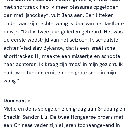
met shorttrack heb ik meer blessures opgelopen
dan met ijshockey”, vult Jens aan. Een litteken
onder aan zijn rechterwang is daarvan het tastbare
bewijs. “Dat is twee jaar geleden gebeurd. Het was
de eerste wedstrijd van het seizoen. Ik schaatste
achter Vladislav Bykanov, dat is een Israëlische
shorttracker. Hij maakte een missertje en schopte
naar achteren. Ik kreeg zijn ‘mes’ in mijn gezicht. Ik
had twee tanden eruit en een grote snee in mijn
wang.”
Dominantie
Melle en Jens spiegelen zich graag aan Shaoang en
Shaolin Sandor Liu. De twee Hongaarse broers met
een Chinese vader zijn al jaren toonaangevend in