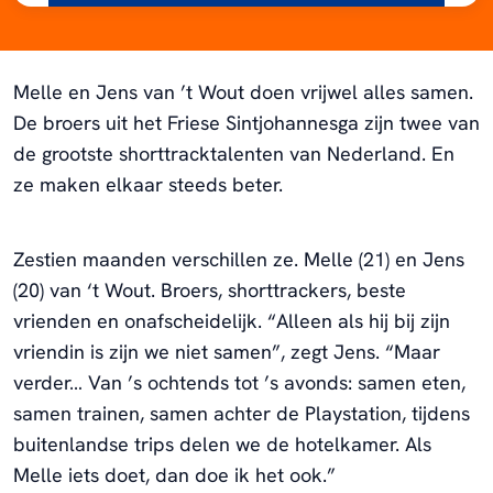
Melle en Jens van ’t Wout doen vrijwel alles samen.
De broers uit het Friese Sintjohannesga zijn twee van
de grootste shorttracktalenten van Nederland. En
ze maken elkaar steeds beter.
Zestien maanden verschillen ze. Melle (21) en Jens
(20) van ‘t Wout. Broers, shorttrackers, beste
vrienden en onafscheidelijk. “Alleen als hij bij zijn
vriendin is zijn we niet samen”, zegt Jens. “Maar
verder… Van ’s ochtends tot ’s avonds: samen eten,
samen trainen, samen achter de Playstation, tijdens
buitenlandse trips delen we de hotelkamer. Als
Melle iets doet, dan doe ik het ook.”