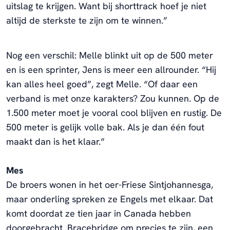
uitslag te krijgen. Want bij shorttrack hoef je niet
altijd de sterkste te zijn om te winnen.”
Nog een verschil: Melle blinkt uit op de 500 meter
en is een sprinter, Jens is meer een allrounder. “Hij
kan alles heel goed”, zegt Melle. “Of daar een
verband is met onze karakters? Zou kunnen. Op de
1.500 meter moet je vooral cool blijven en rustig. De
500 meter is gelijk volle bak. Als je dan één fout
maakt dan is het klaar.”
Mes
De broers wonen in het oer-Friese Sintjohannesga,
maar onderling spreken ze Engels met elkaar. Dat
komt doordat ze tien jaar in Canada hebben
doorgebracht. Bracebridge om precies te zijn, een