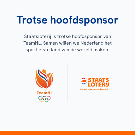
Trotse hoofdsponsor
Staatsloterij is trotse hoofdsponsor van
TeamNL. Samen willen we Nederland het
sportiefste land van de wereld maken.