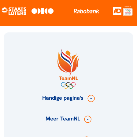
Handige pagina's
Meer TeamNL