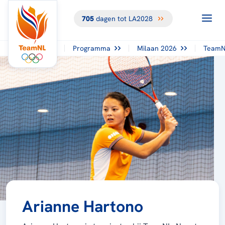
705
dagen tot LA2028
Programma
Milaan 2026
TeamN
Arianne Hartono