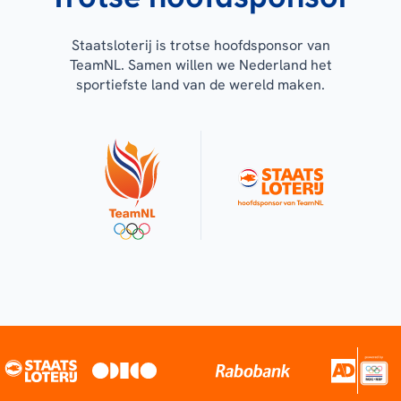
Staatsloterij is trotse hoofdsponsor van
TeamNL. Samen willen we Nederland het
sportiefste land van de wereld maken.