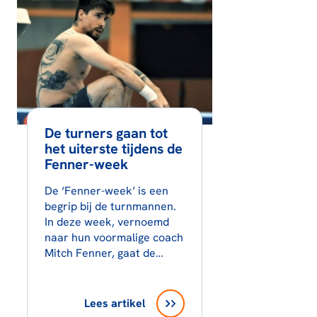
De turners gaan tot
het uiterste tijdens de
Fenner-week
De ‘Fenner-week’ is een
begrip bij de turnmannen.
In deze week, vernoemd
naar hun voormalige coach
Mitch Fenner, gaat de…
Lees artikel