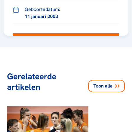
Geboortedatum:
11 januari 2003
Gerelateerde
artikelen
Toon alle