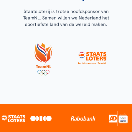
Staatsloterij is trotse hoofdsponsor van
TeamNL. Samen willen we Nederland het
sportiefste land van de wereld maken.