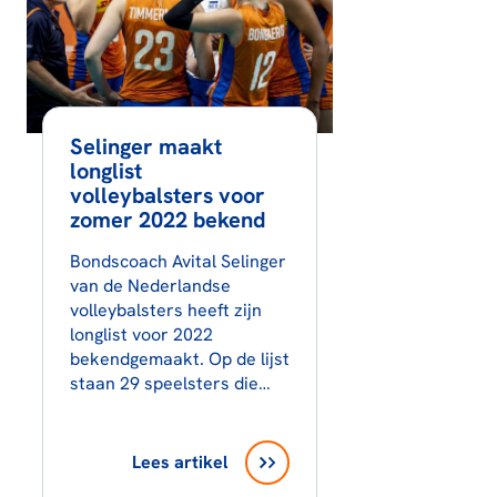
Selinger maakt
longlist
volleybalsters voor
zomer 2022 bekend
Bondscoach Avital Selinger
van de Nederlandse
volleybalsters heeft zijn
longlist voor 2022
bekendgemaakt. Op de lijst
staan 29 speelsters die…
Lees artikel