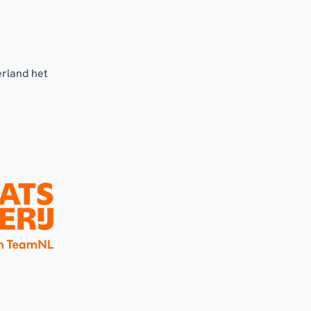
erland het