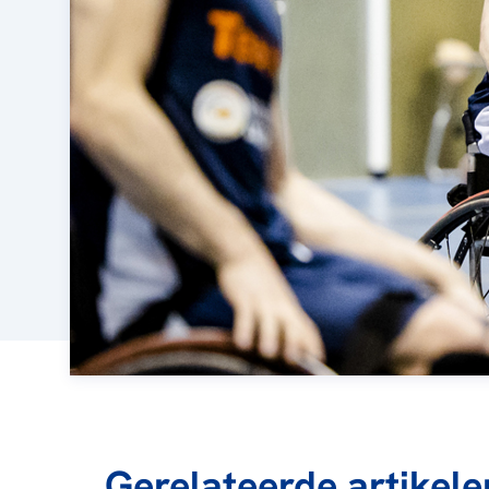
Gerelateerde artikele