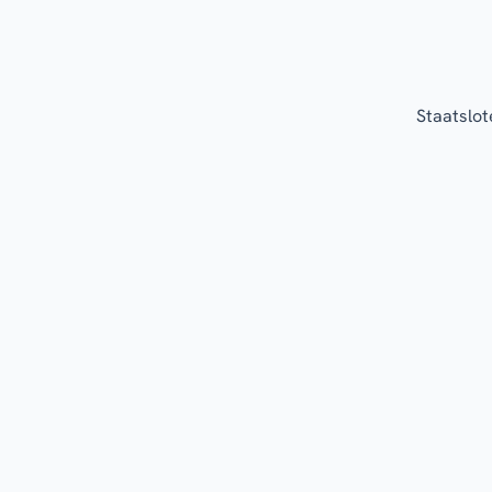
Staatslot