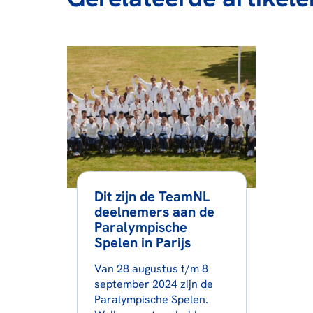
Dit zijn de TeamNL
deelnemers aan de
Paralympische
Spelen in Parijs
Van 28 augustus t/m 8
september 2024 zijn de
Paralympische Spelen.