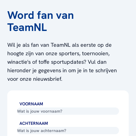
Word fan van
TeamNL
Wil je als fan van TeamNL als eerste op de
hoogte zijn van onze sporters, toernooien,
winactie's of toffe sportupdates? Vul dan
hieronder je gegevens in om je in te schrijven
voor onze nieuwsbrief.
VOORNAAM
ACHTERNAAM