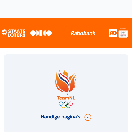
Handige pagina's