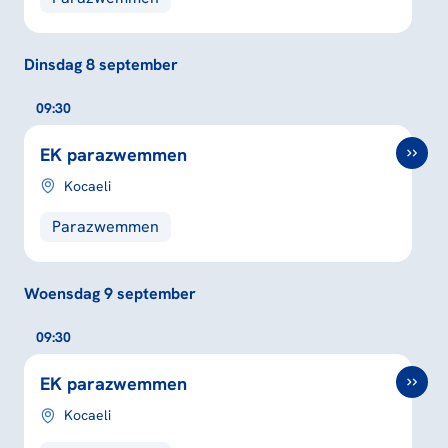
Dinsdag 8 september
09:30
EK parazwemmen
Kocaeli
Parazwemmen
Woensdag 9 september
09:30
EK parazwemmen
Kocaeli