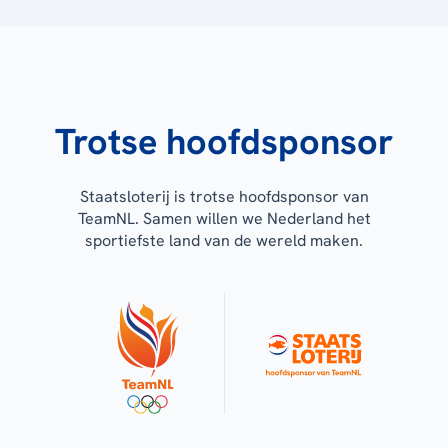
Trotse hoofdsponsor
Staatsloterij is trotse hoofdsponsor van
TeamNL. Samen willen we Nederland het
sportiefste land van de wereld maken.