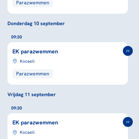
Parazwemmen
Donderdag 10 september
09:30
EK parazwemmen
Kocaeli
Parazwemmen
Vrijdag 11 september
09:30
EK parazwemmen
Kocaeli