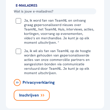
E-MAILADRES
Ja, ik word fan van TeamNL en ontvang
graag gepersonaliseerd nieuws over
TeamNL, het TeamNL Huis, interviews, acties,
kortingen, voorrang op evenementen,
video’s en merchandise. Je kunt je op elk
moment uitschrijven. *
Ja, ik wil als fan van TeamNL op de hoogte
worden gehouden van gepersonaliseerde
acties van onze commerciële partners en
aangesloten bonden via communicatie
verstuurd door TeamNL. Je kunt je op elk
moment uitschrijven.
Privacyverklaring
Inschrijven