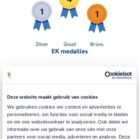
1
1
Zilver
Goud
Brons
EK medailles
7
1
0
Deze website maakt gebruik van cookies
We gebruiken cookies om content en advertenties te
personaliseren, om functies voor social media te bieden
en om ons websiteverkeer te analyseren. Ook delen we
Zilver
Goud
Brons
informatie over uw gebruik van onze site met onze
Paralympische medailles
partners voor social media, adverteren en analyse. Deze