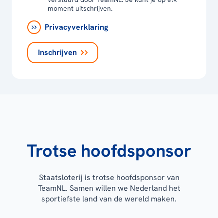
moment uitschrijven.
Privacyverklaring
Inschrijven
Trotse hoofdsponsor
Staatsloterij is trotse hoofdsponsor van
TeamNL. Samen willen we Nederland het
sportiefste land van de wereld maken.