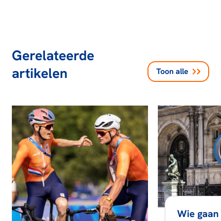
Gerelateerde
artikelen
Toon alle
Wie gaan