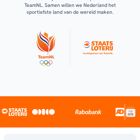
TeamNL. Samen willen we Nederland het
sportiefste land van de wereld maken.