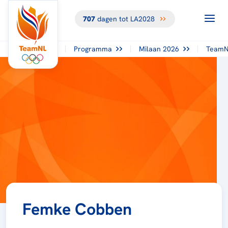
707
dagen tot LA2028
Programma
Milaan 2026
TeamN
Femke Cobben