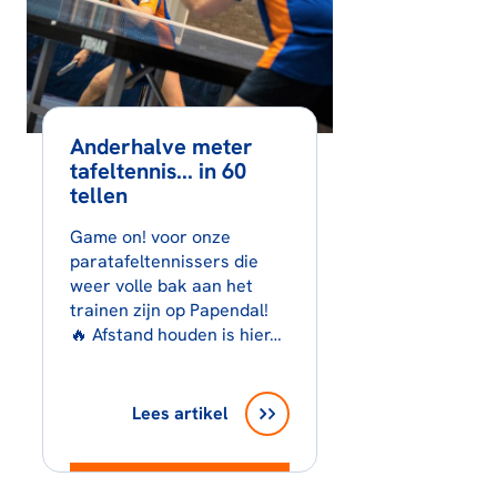
Anderhalve meter
tafeltennis... in 60
tellen
Game on! voor onze
paratafeltennissers die
weer volle bak aan het
trainen zijn op Papendal!
🔥 Afstand houden is hier…
Lees artikel