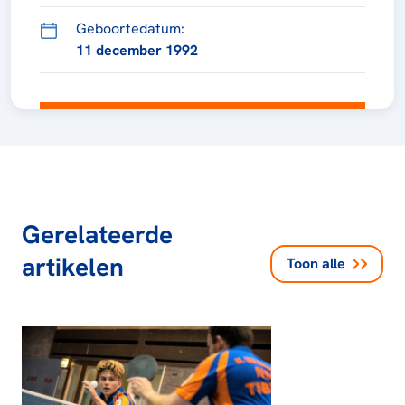
Geboortedatum:
11 december 1992
Gerelateerde
artikelen
Toon alle