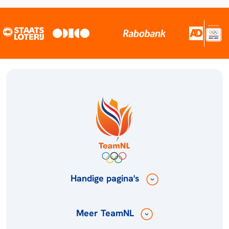
Handige pagina's
Meer TeamNL