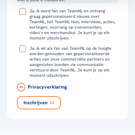
Ja, ik word fan van TeamNL en ontvang
graag gepersonaliseerd nieuws over
TeamNL, het TeamNL Huis, interviews, acties,
kortingen, voorrang op evenementen,
video’s en merchandise. Je kunt je op elk
moment uitschrijven. *
Ja, ik wil als fan van TeamNL op de hoogte
worden gehouden van gepersonaliseerde
acties van onze commerciële partners en
aangesloten bonden via communicatie
verstuurd door TeamNL. Je kunt je op elk
moment uitschrijven.
Privacyverklaring
Inschrijven