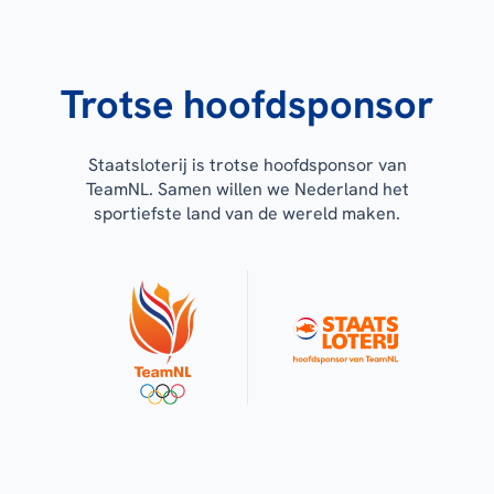
Trotse hoofdsponsor
Staatsloterij is trotse hoofdsponsor van
TeamNL. Samen willen we Nederland het
sportiefste land van de wereld maken.