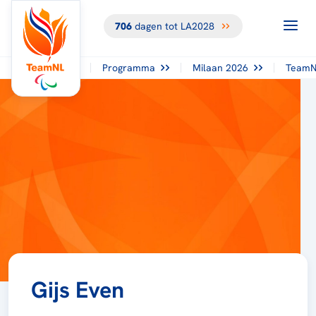
706
dagen tot LA2028
Programma
Milaan 2026
TeamN
Gijs Even