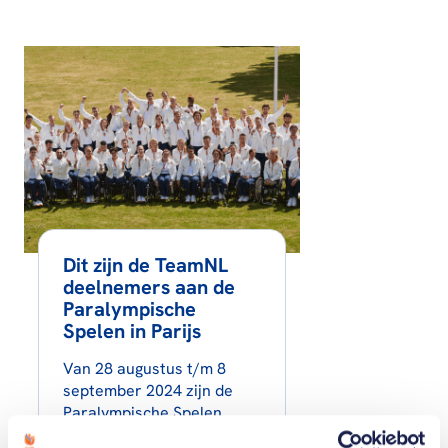
Dit zijn de TeamNL
deelnemers aan de
Paralympische
Spelen in Parijs
Van 28 augustus t/m 8
september 2024 zijn de
Paralympische Spelen.
Welke sporters hebben