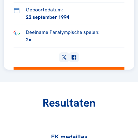
Geboortedatum:
22 september 1994
Deelname Paralympische spelen:
2x
Resultaten
EK medailles