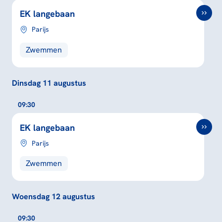
EK langebaan
Parijs
Zwemmen
Dinsdag 11 augustus
09:30
EK langebaan
Parijs
Zwemmen
Woensdag 12 augustus
09:30