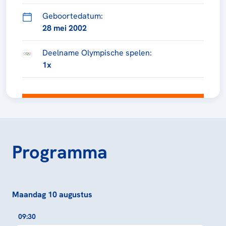
Geboortedatum:
28 mei 2002
Deelname Olympische spelen:
1x
Programma
Maandag 10 augustus
09:30