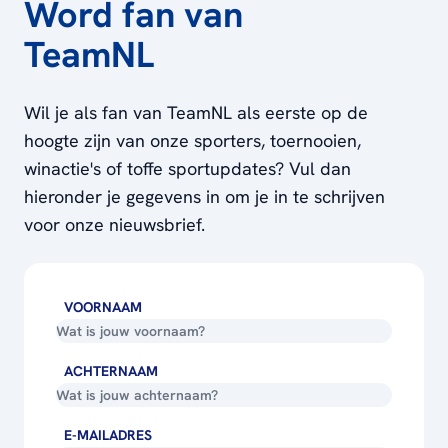
Word fan van
TeamNL
Wil je als fan van TeamNL als eerste op de
hoogte zijn van onze sporters, toernooien,
winactie's of toffe sportupdates? Vul dan
hieronder je gegevens in om je in te schrijven
voor onze nieuwsbrief.
VOORNAAM
ACHTERNAAM
E-MAILADRES