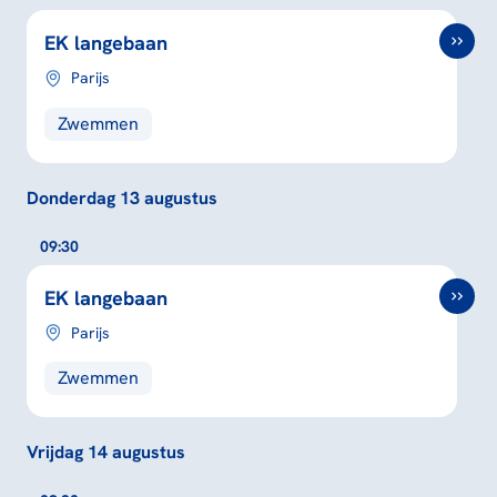
EK langebaan
Parijs
Zwemmen
Donderdag 13 augustus
09:30
EK langebaan
Parijs
Zwemmen
Vrijdag 14 augustus