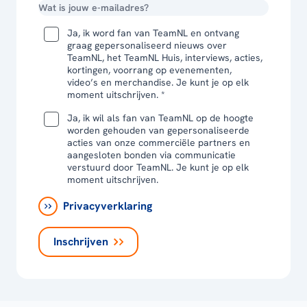
Ja, ik word fan van TeamNL en ontvang
graag gepersonaliseerd nieuws over
TeamNL, het TeamNL Huis, interviews, acties,
kortingen, voorrang op evenementen,
video’s en merchandise. Je kunt je op elk
moment uitschrijven. *
Ja, ik wil als fan van TeamNL op de hoogte
worden gehouden van gepersonaliseerde
acties van onze commerciële partners en
aangesloten bonden via communicatie
verstuurd door TeamNL. Je kunt je op elk
moment uitschrijven.
Privacyverklaring
Inschrijven