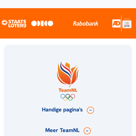
Handige pagina's
Meer TeamNL