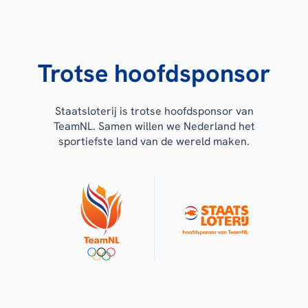
Trotse hoofdsponsor
Staatsloterij is trotse hoofdsponsor van
TeamNL. Samen willen we Nederland het
sportiefste land van de wereld maken.