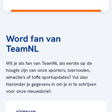
Word fan van
TeamNL
Wil je als fan van TeamNL als eerste op de
hoogte zijn van onze sporters, toernooien,
winactie's of toffe sportupdates? Vul dan
hieronder je gegevens in om je in te schrijven
voor onze nieuwsbrief.
VOORNAAM