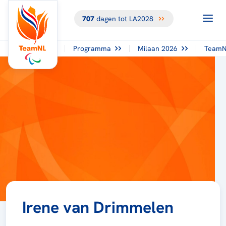
707
dagen tot LA2028
Programma
Milaan 2026
TeamN
Irene van Drimmelen