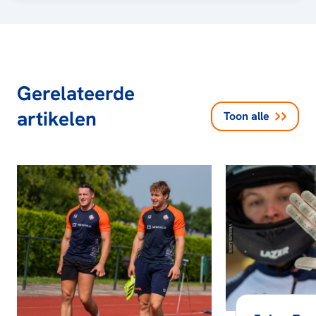
Gerelateerde
artikelen
Toon alle