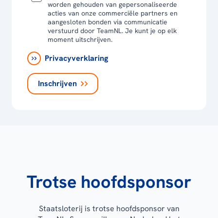
worden gehouden van gepersonaliseerde
acties van onze commerciële partners en
aangesloten bonden via communicatie
verstuurd door TeamNL. Je kunt je op elk
moment uitschrijven.
Privacyverklaring
Inschrijven
Trotse hoofdsponsor
Staatsloterij is trotse hoofdsponsor van