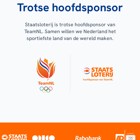
Trotse hoofdsponsor
Staatsloterij is trotse hoofdsponsor van
TeamNL. Samen willen we Nederland het
sportiefste land van de wereld maken.