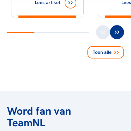
Lees artikel
Lees
Toon alle
Word fan van
TeamNL