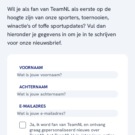
Wil je als fan van TeamNL als eerste op de
hoogte zijn van onze sporters, toernooien,
winactie's of toffe sportupdates? Vul dan
hieronder je gegevens in om je in te schrijven
voor onze nieuwsbrief.
VOORNAAM
ACHTERNAAM
E-MAILADRES
Ja, ik word fan van TeamNL en ontvang
graag gepersonaliseerd nieuws over