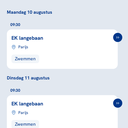
Maandag 10 augustus
09:30
EK langebaan
Parijs
Zwemmen
Dinsdag 11 augustus
09:30
EK langebaan
Parijs
Zwemmen