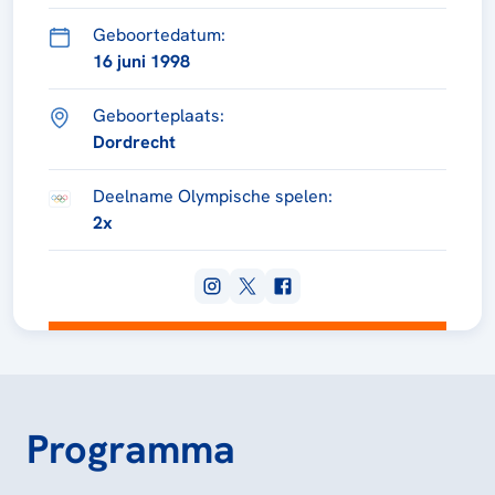
Geboortedatum:
16 juni 1998
Geboorteplaats:
Dordrecht
Deelname Olympische spelen:
2x
Programma