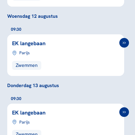
Woensdag 12 augustus
09:30
EK langebaan
Parijs
Zwemmen
Donderdag 13 augustus
09:30
EK langebaan
Parijs
Zwemmen