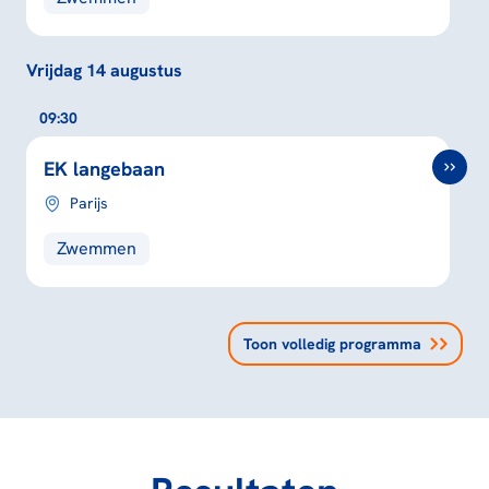
Vrijdag 14 augustus
09:30
EK langebaan
Parijs
Zwemmen
Toon volledig programma