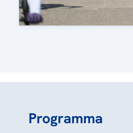
Programma