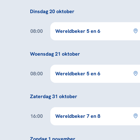
Dinsdag 20 oktober
08:00
Wereldbeker 5 en 6
Woensdag 21 oktober
08:00
Wereldbeker 5 en 6
Zaterdag 31 oktober
16:00
Wereldbeker 7 en 8
Zondag 1 november