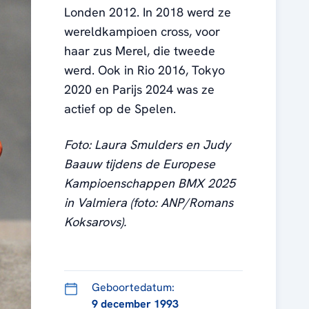
Londen 2012. In 2018 werd ze
wereldkampioen cross, voor
haar zus Merel, die tweede
werd. Ook in Rio 2016, Tokyo
2020 en Parijs 2024 was ze
actief op de Spelen.
Foto: Laura Smulders en Judy
Baauw tijdens de Europese
Kampioenschappen BMX 2025
in Valmiera (foto: ANP/Romans
Koksarovs).
Geboortedatum:
9 december 1993