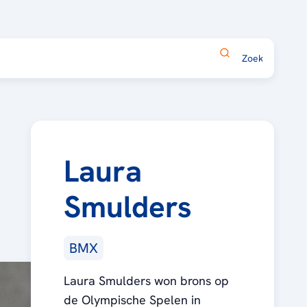
Laura
Smulders
BMX
Laura Smulders won brons op
de Olympische Spelen in