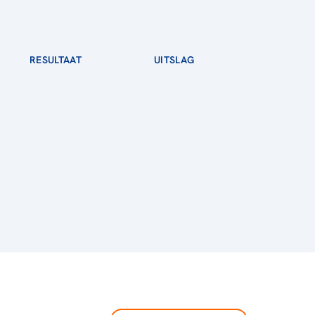
RESULTAAT
UITSLAG