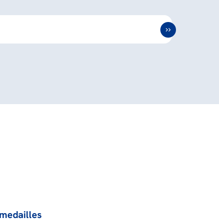
medailles